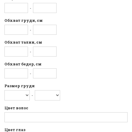
-
Обхват груди, см
-
Обхват талии, см
-
Обхват бедер, см
-
Размер груди
-
Цвет волос
Цвет глаз