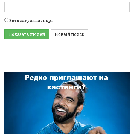
Есть загранпаспорт
Показать людей
Новый поиск