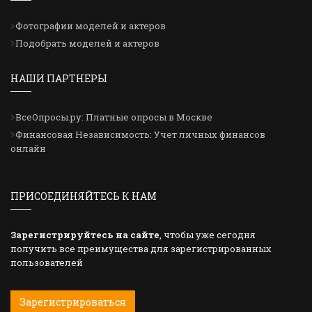
Фотографии моделей и актеров
Подобрать моделей и актеров
НАШИ ПАРТНЕРЫ
ВсеОпросы.ру: Платные опросы в Москве
Финансовая Независимость: Учет личных финансов
онлайн
ПРИСОЕДИНЯЙТЕСЬ К НАМ
Зарегистрируйтесь на сайте
, чтобы уже сегодня
получить все преимущества для зарегистрированных
пользователей
Зарегистрироваться