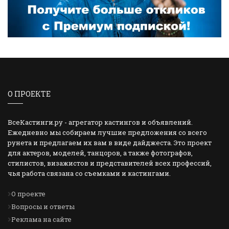
О ПРОЕКТЕ
ВсеКастинги.ру - агрегатор кастингов и объявлений.
Ежедневно мы собираем лучшие предложения со всего
рунета и предлагаем их вам в виде дайджеста. Это проект
для актеров, моделей, танцоров, а также фотографов,
стилистов, визажистов и представителей всех профессий,
чья работа связана со съемками и кастингами.
О проекте
Вопросы и ответы
Реклама на сайте