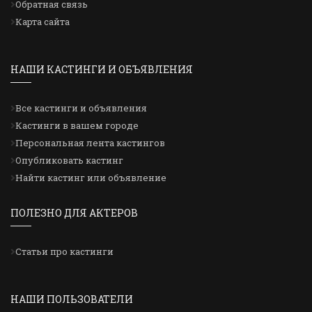
Обратная связь
Карта сайта
НАШИ КАСТИНГИ И ОБЪЯВЛЕНИЯ
Все кастинги и объявления
Кастинги в вашем городе
Персональная лента кастингов
Опубликовать кастинг
Найти кастинг или объявление
ПОЛЕЗНО ДЛЯ АКТЕРОВ
Статьи про кастинги
НАШИ ПОЛЬЗОВАТЕЛИ