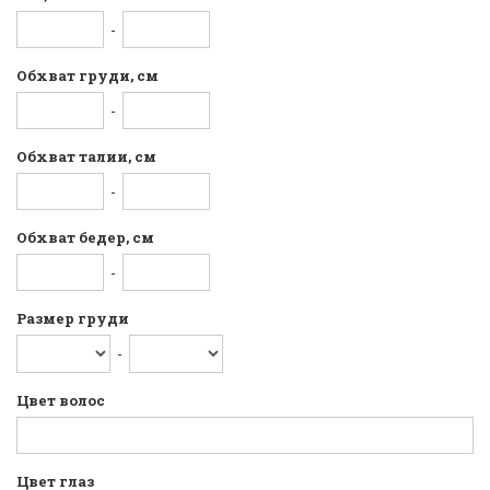
-
Обхват груди, см
-
Обхват талии, см
-
Обхват бедер, см
-
Размер груди
-
Цвет волос
Цвет глаз