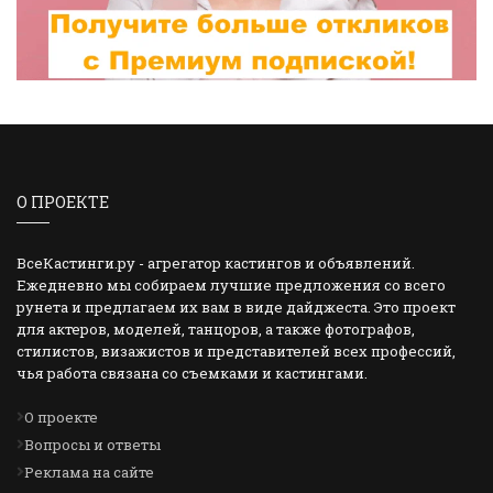
О ПРОЕКТЕ
ВсеКастинги.ру - агрегатор кастингов и объявлений.
Ежедневно мы собираем лучшие предложения со всего
рунета и предлагаем их вам в виде дайджеста. Это проект
для актеров, моделей, танцоров, а также фотографов,
стилистов, визажистов и представителей всех профессий,
чья работа связана со съемками и кастингами.
О проекте
Вопросы и ответы
Реклама на сайте