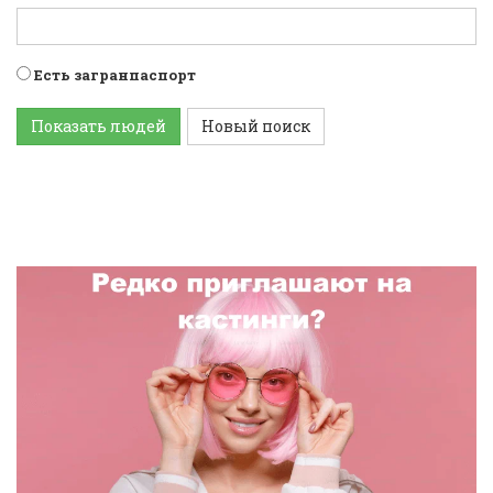
Есть загранпаспорт
Показать людей
Новый поиск