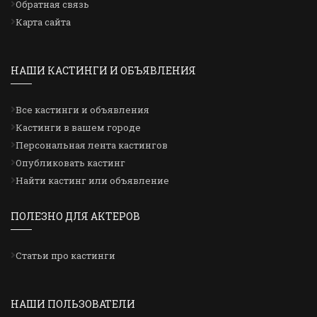
Обратная связь
Карта сайта
НАШИ КАСТИНГИ И ОБЪЯВЛЕНИЯ
Все кастинги и объявления
Кастинги в вашем городе
Персональная лента кастингов
Опубликовать кастинг
Найти кастинг или объявление
ПОЛЕЗНО ДЛЯ АКТЕРОВ
Статьи про кастинги
НАШИ ПОЛЬЗОВАТЕЛИ