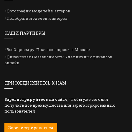
Фотографии моделей и актеров
Подобрать моделей и актеров
НАШИ ПАРТНЕРЫ
ВсеОпросы.ру: Платные опросы в Москве
Финансовая Независимость: Учет личных финансов
онлайн
ПРИСОЕДИНЯЙТЕСЬ К НАМ
Зарегистрируйтесь на сайте
, чтобы уже сегодня
получить все преимущества для зарегистрированных
пользователей
Зарегистрироваться