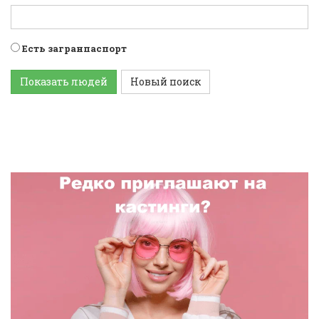
Есть загранпаспорт
Показать людей
Новый поиск