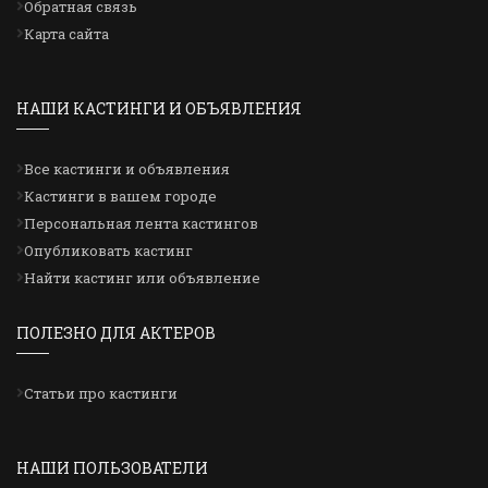
Обратная связь
Карта сайта
НАШИ КАСТИНГИ И ОБЪЯВЛЕНИЯ
Все кастинги и объявления
Кастинги в вашем городе
Персональная лента кастингов
Опубликовать кастинг
Найти кастинг или объявление
ПОЛЕЗНО ДЛЯ АКТЕРОВ
Статьи про кастинги
НАШИ ПОЛЬЗОВАТЕЛИ