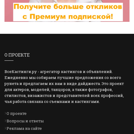
О ПРОЕКТЕ
ВсеКастинги.ру - агрегатор кастингов и объявлений.
Ежедневно мы собираем лучшие предложения со всего
рунета и предлагаем их вам в виде дайджеста. Это проект
для актеров, моделей, танцоров, а также фотографов,
стилистов, визажистов и представителей всех профессий,
чья работа связана со съемками и кастингами.
О проекте
Вопросы и ответы
Реклама на сайте