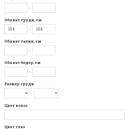
-
Обхват груди, см
-
Обхват талии, см
-
Обхват бедер, см
-
Размер груди
-
Цвет волос
Цвет глаз