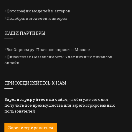
Фотографии моделей и актеров
Подобрать моделей и актеров
НАШИ ПАРТНЕРЫ
ВсеОпросы.ру: Платные опросы в Москве
Финансовая Независимость: Учет личных финансов
онлайн
ПРИСОЕДИНЯЙТЕСЬ К НАМ
Зарегистрируйтесь на сайте
, чтобы уже сегодня
получить все преимущества для зарегистрированных
пользователей
Зарегистрироваться