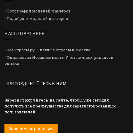
Фотографии моделей и актеров
Подобрать моделей и актеров
НАШИ ПАРТНЕРЫ
ВсеОпросы.ру: Платные опросы в Москве
Финансовая Независимость: Учет личных финансов
онлайн
ПРИСОЕДИНЯЙТЕСЬ К НАМ
Зарегистрируйтесь на сайте
, чтобы уже сегодня
получить все преимущества для зарегистрированных
пользователей
Зарегистрироваться