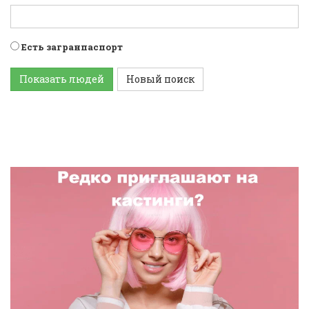
Есть загранпаспорт
Показать людей
Новый поиск