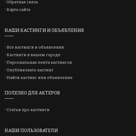
Обратная связь
Карта сайта
НАШИ КАСТИНГИ И ОБЪЯВЛЕНИЯ
Все кастинги и объявления
Кастинги в вашем городе
Персональная лента кастингов
Опубликовать кастинг
Найти кастинг или объявление
ПОЛЕЗНО ДЛЯ АКТЕРОВ
Статьи про кастинги
НАШИ ПОЛЬЗОВАТЕЛИ