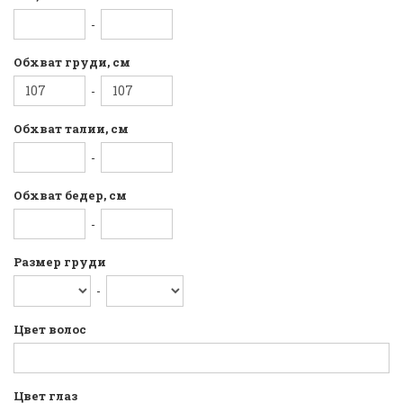
-
Обхват груди, см
-
Обхват талии, см
-
Обхват бедер, см
-
Размер груди
-
Цвет волос
Цвет глаз