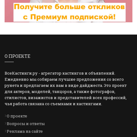
О ПРОЕКТЕ
ВсеКастинги.ру - агрегатор кастингов и объявлений.
Ежедневно мы собираем лучшие предложения со всего
рунета и предлагаем их вам в виде дайджеста. Это проект
для актеров, моделей, танцоров, а также фотографов,
стилистов, визажистов и представителей всех профессий,
чья работа связана со съемками и кастингами.
О проекте
Вопросы и ответы
Реклама на сайте