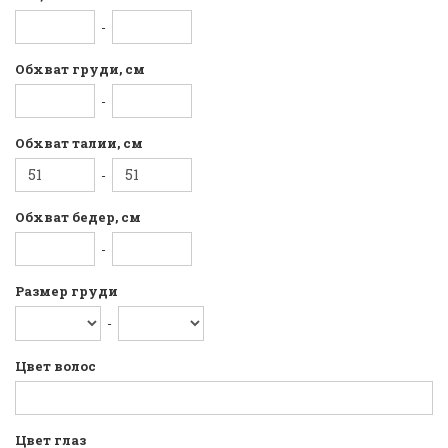
-
Обхват груди, см
-
Обхват талии, см
-
Обхват бедер, см
-
Размер груди
-
Цвет волос
Цвет глаз