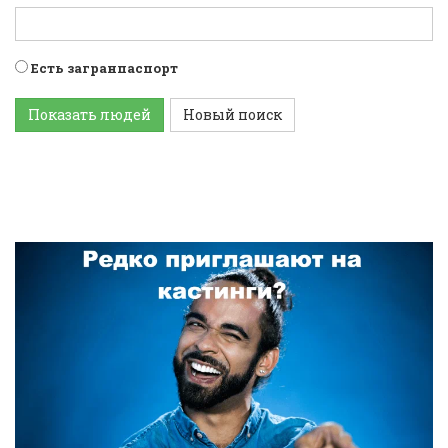
Есть загранпаспорт
Показать людей
Новый поиск