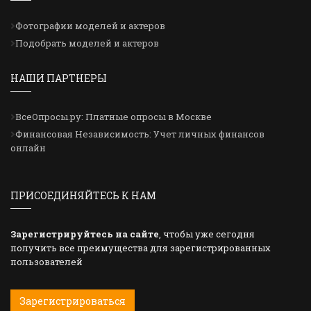
Фотографии моделей и актеров
Подобрать моделей и актеров
НАШИ ПАРТНЕРЫ
ВсеОпросы.ру: Платные опросы в Москве
Финансовая Независимость: Учет личных финансов
онлайн
ПРИСОЕДИНЯЙТЕСЬ К НАМ
Зарегистрируйтесь на сайте
, чтобы уже сегодня
получить все преимущества для зарегистрированных
пользователей
Зарегистрироваться