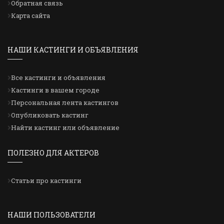
Обратная связь
Карта сайта
НАШИ КАСТИНГИ И ОБЪЯВЛЕНИЯ
Все кастинги и объявления
Кастинги в вашем городе
Персональная лента кастингов
Опубликовать кастинг
Найти кастинг или объявление
ПОЛЕЗНО ДЛЯ АКТЕРОВ
Статьи про кастинги
НАШИ ПОЛЬЗОВАТЕЛИ