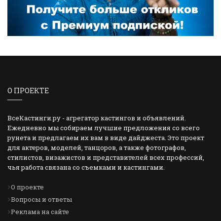
О ПРОЕКТЕ
ВсеКастинги.ру - агрегатор кастингов и объявлений.
Ежедневно мы собираем лучшие предложения со всего
рунета и предлагаем их вам в виде дайджеста. Это проект
для актеров, моделей, танцоров, а также фотографов,
стилистов, визажистов и представителей всех профессий,
чья работа связана со съемками и кастингами.
О проекте
Вопросы и ответы
Реклама на сайте