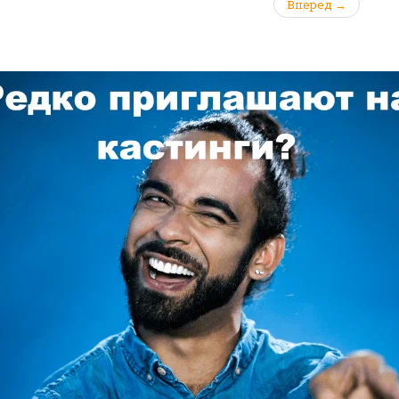
Вперед →