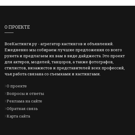
О ПРОЕКТЕ
ВсеКастинги.ру - агрегатор кастингов и объявлений.
Ежедневно мы собираем лучшие предложения со всего
рунета и предлагаем их вам в виде дайджеста. Это проект
для актеров, моделей, танцоров, а также фотографов,
стилистов, визажистов и представителей всех профессий,
чья работа связана со съемками и кастингами.
О проекте
Вопросы и ответы
Реклама на сайте
Обратная связь
Карта сайта