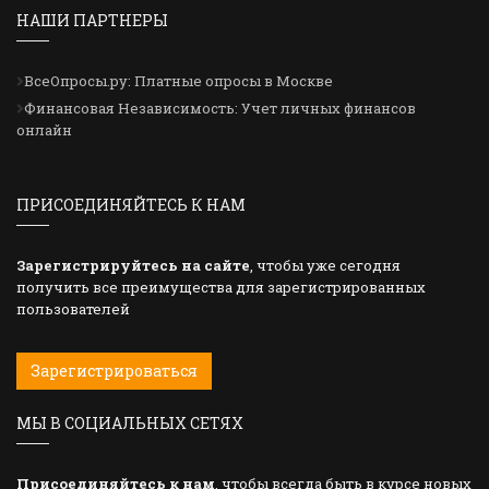
НАШИ ПАРТНЕРЫ
ВсеОпросы.ру: Платные опросы в Москве
Финансовая Независимость: Учет личных финансов
онлайн
ПРИСОЕДИНЯЙТЕСЬ К НАМ
Зарегистрируйтесь на сайте
, чтобы уже сегодня
получить все преимущества для зарегистрированных
пользователей
Зарегистрироваться
МЫ В СОЦИАЛЬНЫХ СЕТЯХ
Присоединяйтесь к нам
, чтобы всегда быть в курсе новых