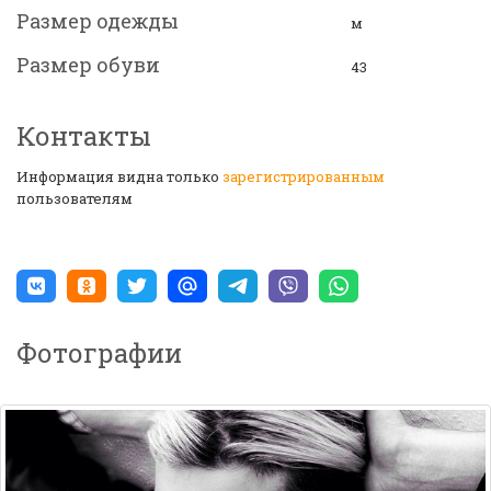
Размер одежды
м
Размер обуви
43
Контакты
Информация видна только
зарегистрированным
пользователям
Фотографии