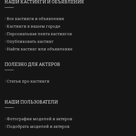
НАШИ КАСТИНГИ И ОБЪЯВЛЕНИЯ
Все кастинги и объявления
Кастинги в вашем городе
Персональная лента кастингов
Опубликовать кастинг
Найти кастинг или объявление
ПОЛЕЗНО ДЛЯ АКТЕРОВ
Статьи про кастинги
НАШИ ПОЛЬЗОВАТЕЛИ
Фотографии моделей и актеров
Подобрать моделей и актеров