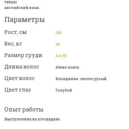
танцы
английский язык.
Параметры
Рост, см
138
Вес, кг
28
Размер груди
АА (0)
Длина волос
Ниже пояса
Цвет волос
Блондинка- светло русый
Цвет глаз
Голубой
Опыт работы
Выступления на площадках.