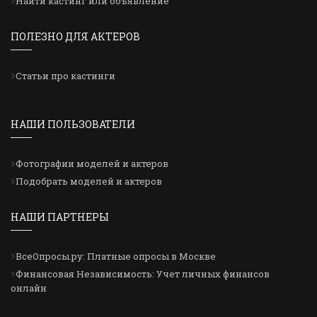
Найти кастинг или объявление
ПОЛЕЗНО ДЛЯ АКТЕРОВ
Статьи про кастинги
НАШИ ПОЛЬЗОВАТЕЛИ
Фотографии моделей и актеров
Подобрать моделей и актеров
НАШИ ПАРТНЕРЫ
ВсеОпросы.ру: Платные опросы в Москве
Финансовая Независимость: Учет личных финансов
онлайн