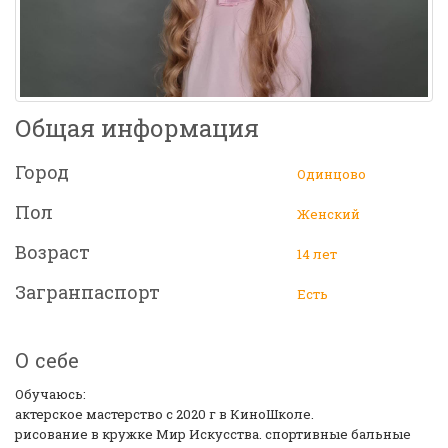
Общая информация
Город
Одинцово
Пол
Женский
Возраст
14 лет
Загранпаспорт
Есть
О себе
Обучаюсь:
актерское мастерство с 2020 г в КиноШколе.
рисование в кружке Мир Искусства. спортивные бальные