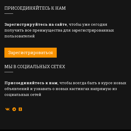
ПРИСОЕДИНЯЙТЕСЬ К НАМ
Зарегистрируйтесь на сайте
, чтобы уже сегодня
получить все преимущества для зарегистрированных
пользователей
Зарегистрироваться
МЫ В СОЦИАЛЬНЫХ СЕТЯХ
Присоединяйтесь к нам
, чтобы всегда быть в курсе новых
объявлений и узнавать о новых кастингах напрямую из
социальных сетей