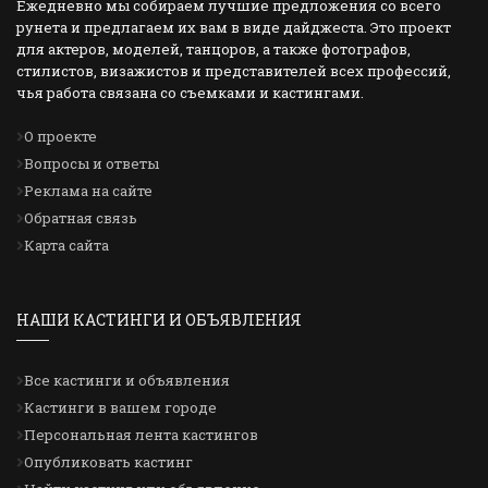
Ежедневно мы собираем лучшие предложения со всего
рунета и предлагаем их вам в виде дайджеста. Это проект
для актеров, моделей, танцоров, а также фотографов,
стилистов, визажистов и представителей всех профессий,
чья работа связана со съемками и кастингами.
О проекте
Вопросы и ответы
Реклама на сайте
Обратная связь
Карта сайта
НАШИ КАСТИНГИ И ОБЪЯВЛЕНИЯ
Все кастинги и объявления
Кастинги в вашем городе
Персональная лента кастингов
Опубликовать кастинг