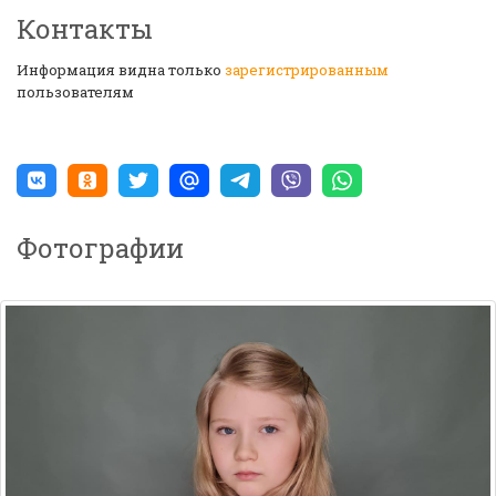
Контакты
Информация видна только
зарегистрированным
пользователям
Фотографии