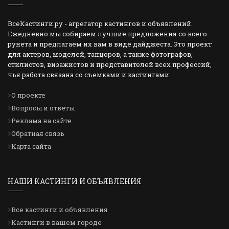
ВсеКастинги.ру - агрегатор кастингов и объявлений.
Ежедневно мы собираем лучшие предложения со всего
рунета и предлагаем их вам в виде дайджеста. Это проект
для актеров, моделей, танцоров, а также фотографов,
стилистов, визажистов и представителей всех профессий,
чья работа связана со съемками и кастингами.
О проекте
Вопросы и ответы
Реклама на сайте
Обратная связь
Карта сайта
НАШИ КАСТИНГИ И ОБЪЯВЛЕНИЯ
Все кастинги и объявления
Кастинги в вашем городе