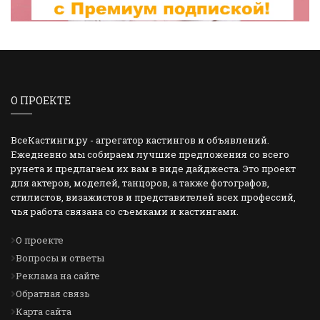
О ПРОЕКТЕ
ВсеКастинги.ру - агрегатор кастингов и объявлений.
Ежедневно мы собираем лучшие предложения со всего
рунета и предлагаем их вам в виде дайджеста. Это проект
для актеров, моделей, танцоров, а также фотографов,
стилистов, визажистов и представителей всех профессий,
чья работа связана со съемками и кастингами.
О проекте
Вопросы и ответы
Реклама на сайте
Обратная связь
Карта сайта