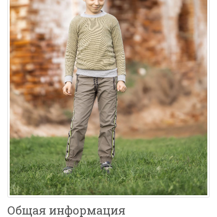
Общая информация