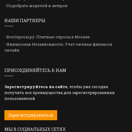
Подобрать моделей и актеров
НАШИ ПАРТНЕРЫ
ВсеОпросы.ру: Платные опросы в Москве
Финансовая Независимость: Учет личных финансов
онлайн
ПРИСОЕДИНЯЙТЕСЬ К НАМ
Зарегистрируйтесь на сайте
, чтобы уже сегодня
получить все преимущества для зарегистрированных
пользователей
Зарегистрироваться
МЫ В СОЦИАЛЬНЫХ СЕТЯХ