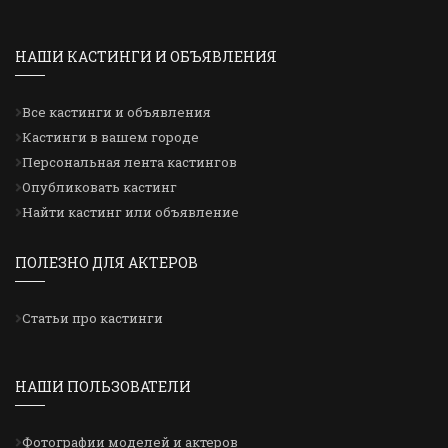
НАШИ КАСТИНГИ И ОБЪЯВЛЕНИЯ
Все кастинги и объявления
Кастинги в вашем городе
Персональная лента кастингов
Опубликовать кастинг
Найти кастинг или объявление
ПОЛЕЗНО ДЛЯ АКТЕРОВ
Статьи про кастинги
НАШИ ПОЛЬЗОВАТЕЛИ
Фотографии моделей и актеров