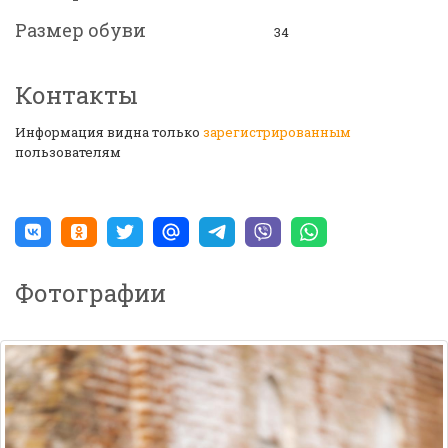
Размер обуви
34
Контакты
Информация видна только
зарегистрированным
пользователям
Фотографии