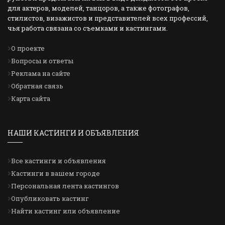
для актеров, моделей, танцоров, а также фотографов,
стилистов, визажистов и представителей всех профессий,
чья работа связана со съемками и кастингами.
О проекте
Вопросы и ответы
Реклама на сайте
Обратная связь
Карта сайта
НАШИ КАСТИНГИ И ОБЪЯВЛЕНИЯ
Все кастинги и объявления
Кастинги в вашем городе
Персональная лента кастингов
Опубликовать кастинг
Найти кастинг или объявление