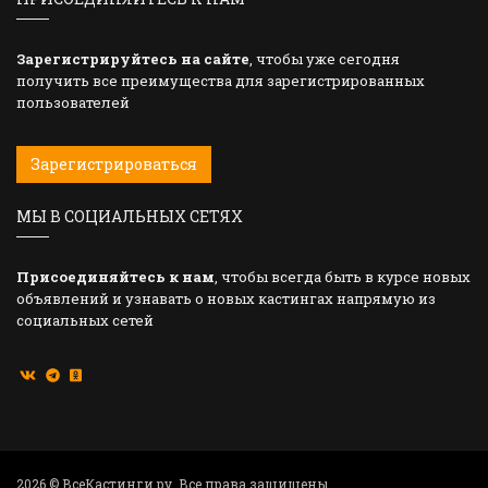
Зарегистрируйтесь на сайте
, чтобы уже сегодня
получить все преимущества для зарегистрированных
пользователей
Зарегистрироваться
МЫ В СОЦИАЛЬНЫХ СЕТЯХ
Присоединяйтесь к нам
, чтобы всегда быть в курсе новых
объявлений и узнавать о новых кастингах напрямую из
социальных сетей
2026 © ВсеКастинги.ру. Все права защищены