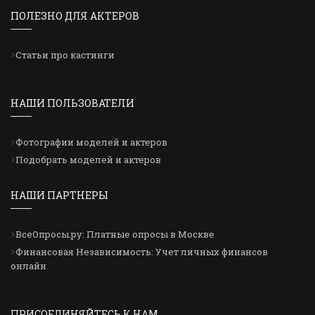
ПОЛЕЗНО ДЛЯ АКТЕРОВ
Статьи про кастинги
НАШИ ПОЛЬЗОВАТЕЛИ
Фотографии моделей и актеров
Подобрать моделей и актеров
НАШИ ПАРТНЕРЫ
ВсеОпросы.ру: Платные опросы в Москве
Финансовая Независимость: Учет личных финансов
онлайн
ПРИСОЕДИНЯЙТЕСЬ К НАМ