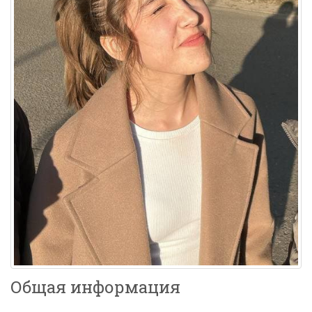
Общая информация