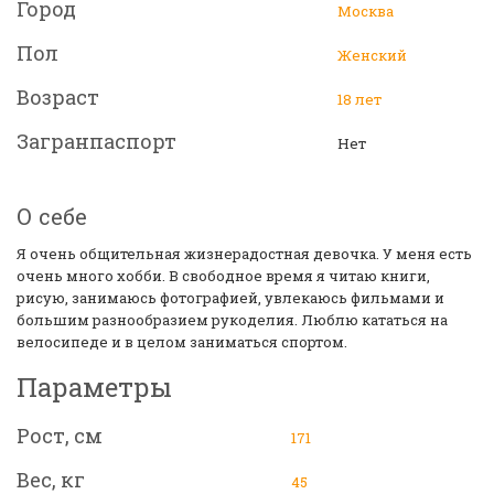
Город
Москва
Пол
Женский
Возраст
18 лет
Загранпаспорт
Нет
О себе
Я очень общительная жизнерадостная девочка. У меня есть
очень много хобби. В свободное время я читаю книги,
рисую, занимаюсь фотографией, увлекаюсь фильмами и
большим разнообразием рукоделия. Люблю кататься на
велосипеде и в целом заниматься спортом.
Параметры
Рост, см
171
Вес, кг
45