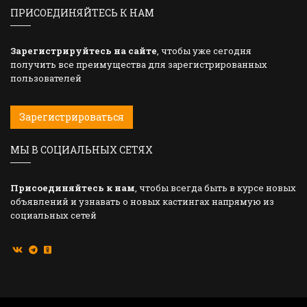
ПРИСОЕДИНЯЙТЕСЬ К НАМ
Зарегистрируйтесь на сайте
, чтобы уже сегодня
получить все преимущества для зарегистрированных
пользователей
Зарегистрироваться
МЫ В СОЦИАЛЬНЫХ СЕТЯХ
Присоединяйтесь к нам
, чтобы всегда быть в курсе новых
объявлений и узнавать о новых кастингах напрямую из
социальных сетей