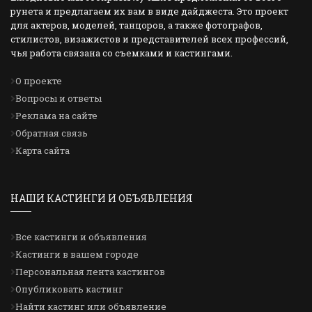
рунета и предлагаем их вам в виде дайджеста. Это проект
для актеров, моделей, танцоров, а также фотографов,
стилистов, визажистов и представителей всех профессий,
чья работа связана со съемками и кастингами.
О проекте
Вопросы и ответы
Реклама на сайте
Обратная связь
Карта сайта
НАШИ КАСТИНГИ И ОБЪЯВЛЕНИЯ
Все кастинги и объявления
Кастинги в вашем городе
Персональная лента кастингов
Опубликовать кастинг
Найти кастинг или объявление