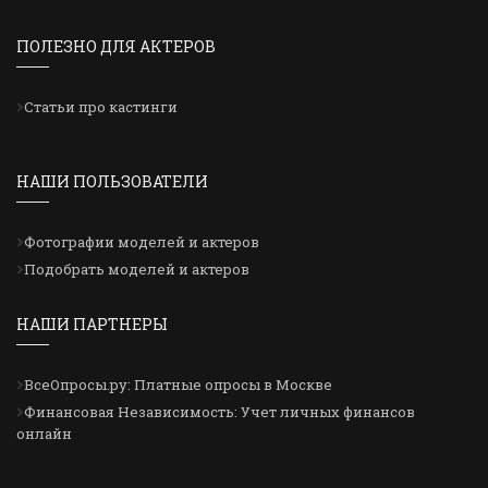
ПОЛЕЗНО ДЛЯ АКТЕРОВ
Статьи про кастинги
НАШИ ПОЛЬЗОВАТЕЛИ
Фотографии моделей и актеров
Подобрать моделей и актеров
НАШИ ПАРТНЕРЫ
ВсеОпросы.ру: Платные опросы в Москве
Финансовая Независимость: Учет личных финансов
онлайн