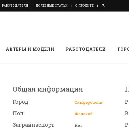
РАБОТОДАТЕЛИ
ПОЛЕЗНЫЕ СТАТЬИ
О ПРОЕКТЕ
АКТЕРЫ И МОДЕЛИ
РАБОТОДАТЕЛИ
ГОР
Общая информация
Город
Р
Симферополь
Пол
В
Женский
Загранпаспорт
Р
Нет