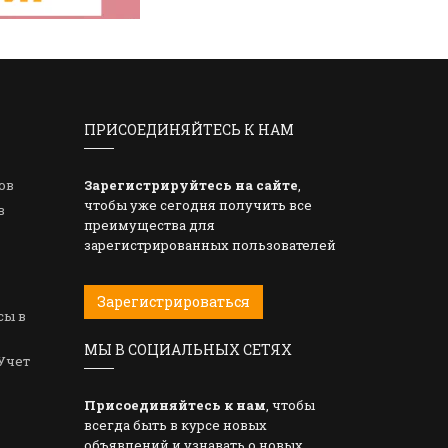
ПРИСОЕДИНЯЙТЕСЬ К НАМ
ов
Зарегистрируйтесь на сайте
,
чтобы уже сегодня получить все
в
преимущества для
зарегистрированных пользователей
Зарегистрироваться
сы в
МЫ В СОЦИАЛЬНЫХ СЕТЯХ
Учет
Присоединяйтесь к нам
, чтобы
всегда быть в курсе новых
объявлений и узнавать о новых