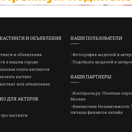
КАСТИНГИ И ОБЪЯВЛЕНИЯ
НАШИ ПОЛЬЗОВАТЕЛИ
стинги и объявления
Фотографии моделей и актер
ги в вашем городе
Подобрать моделей и актеро
альная лента кастингов
ковать кастинг
НАШИ ПАРТНЕРЫ
кастинг или объявление
ВсеОпросы.ру: Платные опро
НО ДЛЯ АКТЕРОВ
Москве
Финансовая Независимость: 
личных финансов онлайн
 про кастинги