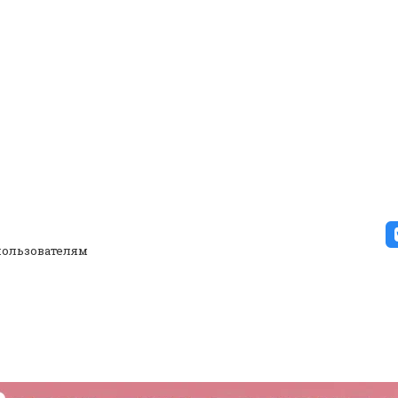
ользователям