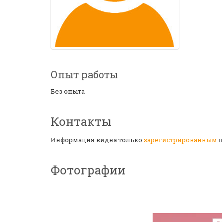
Опыт работы
Без опыта
Контакты
Информация видна только
зарегистрированным
п
Фотографии