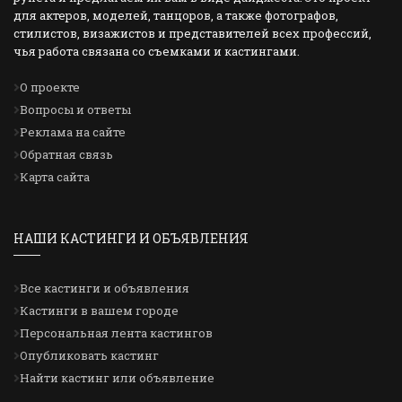
для актеров, моделей, танцоров, а также фотографов,
стилистов, визажистов и представителей всех профессий,
чья работа связана со съемками и кастингами.
О проекте
Вопросы и ответы
Реклама на сайте
Обратная связь
Карта сайта
НАШИ КАСТИНГИ И ОБЪЯВЛЕНИЯ
Все кастинги и объявления
Кастинги в вашем городе
Персональная лента кастингов
Опубликовать кастинг
Найти кастинг или объявление