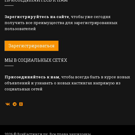
Зарегистрируйтесь на сайте
, чтобы уже сегодня
получить все преимущества для зарегистрированных
пользователей
Зарегистрироваться
МЫ В СОЦИАЛЬНЫХ СЕТЯХ
Присоединяйтесь к нам
, чтобы всегда быть в курсе новых
объявлений и узнавать о новых кастингах напрямую из
социальных сетей
2026 © ВсеКастинги.ру. Все права защищены