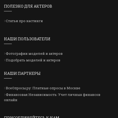
ПОЛЕЗНО ДЛЯ АКТЕРОВ
Статьи про кастинги
НАШИ ПОЛЬЗОВАТЕЛИ
Фотографии моделей и актеров
Подобрать моделей и актеров
НАШИ ПАРТНЕРЫ
ВсеОпросы.ру: Платные опросы в Москве
Финансовая Независимость: Учет личных финансов
онлайн
ПРИСОЕДИНЯЙТЕСЬ К НАМ