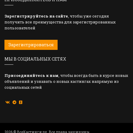
Зарегистрируйтесь на сайте
, чтобы уже сегодня
получить все преимущества для зарегистрированных
пользователей
Зарегистрироваться
МЫ В СОЦИАЛЬНЫХ СЕТЯХ
Присоединяйтесь к нам
, чтобы всегда быть в курсе новых
объявлений и узнавать о новых кастингах напрямую из
социальных сетей
2026 © ВсеКастинги.ру. Все права защищены