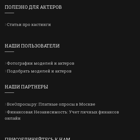
ПОЛЕЗНО ДЛЯ АКТЕРОВ
Статьи про кастинги
НАШИ ПОЛЬЗОВАТЕЛИ
Фотографии моделей и актеров
Подобрать моделей и актеров
НАШИ ПАРТНЕРЫ
ВсеОпросы.ру: Платные опросы в Москве
Финансовая Независимость: Учет личных финансов
онлайн
ПРИСОЕДИНЯЙТЕСЬ К НАМ