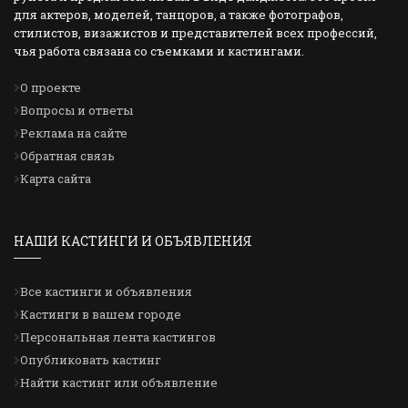
для актеров, моделей, танцоров, а также фотографов,
стилистов, визажистов и представителей всех профессий,
чья работа связана со съемками и кастингами.
О проекте
Вопросы и ответы
Реклама на сайте
Обратная связь
Карта сайта
НАШИ КАСТИНГИ И ОБЪЯВЛЕНИЯ
Все кастинги и объявления
Кастинги в вашем городе
Персональная лента кастингов
Опубликовать кастинг
Найти кастинг или объявление