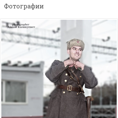
Фотографии