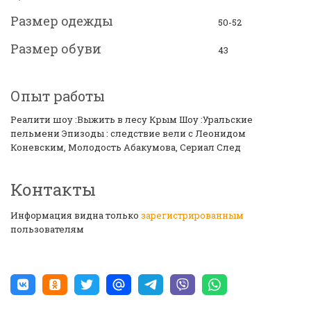
Размер одежды
50-52
Размер обуви
43
Опыт работы
Реалити шоу :Выжить в лесу Крым Шоу :Уральские
пельмени Эпизоды : следствие вели с Леонидом
Коневским, Молодость Абакумова, Сериал След
Контакты
Информация видна только
зарегистрированным
пользователям