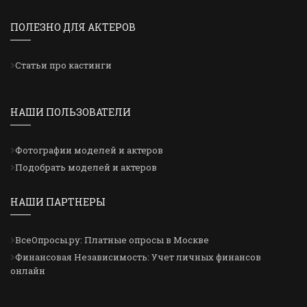
ПОЛЕЗНО ДЛЯ АКТЕРОВ
Статьи про кастинги
НАШИ ПОЛЬЗОВАТЕЛИ
Фотографии моделей и актеров
Подобрать моделей и актеров
НАШИ ПАРТНЕРЫ
ВсеОпросы.ру: Платные опросы в Москве
Финансовая Независимость: Учет личных финансов
онлайн