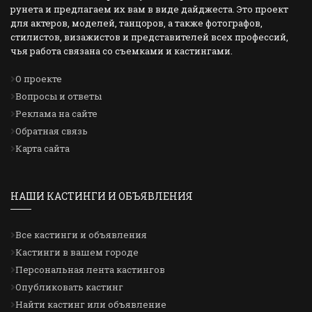
рунета и предлагаем их вам в виде дайджеста. Это проект
для актеров, моделей, танцоров, а также фотографов,
стилистов, визажистов и представителей всех профессий,
чья работа связана со съемками и кастингами.
О проекте
Вопросы и ответы
Реклама на сайте
Обратная связь
Карта сайта
НАШИ КАСТИНГИ И ОБЪЯВЛЕНИЯ
Все кастинги и объявления
Кастинги в вашем городе
Персональная лента кастингов
Опубликовать кастинг
Найти кастинг или объявление