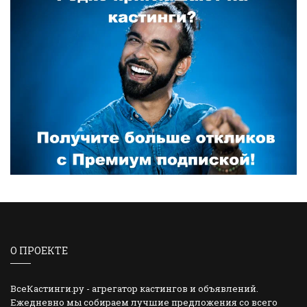
О ПРОЕКТЕ
ВсеКастинги.ру - агрегатор кастингов и объявлений.
Ежедневно мы собираем лучшие предложения со всего