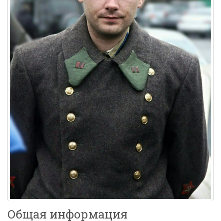
Общая информация