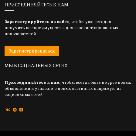
ПРИСОЕДИНЯЙТЕСЬ К НАМ
Зарегистрируйтесь на сайте
, чтобы уже сегодня
получить все преимущества для зарегистрированных
пользователей
Зарегистрироваться
МЫ В СОЦИАЛЬНЫХ СЕТЯХ
Присоединяйтесь к нам
, чтобы всегда быть в курсе новых
объявлений и узнавать о новых кастингах напрямую из
социальных сетей