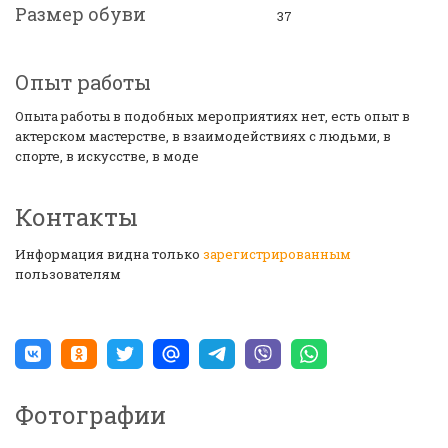
Размер обуви
37
Опыт работы
Опыта работы в подобных мероприятиях нет, есть опыт в
актерском мастерстве, в взаимодействиях с людьми, в
спорте, в искусстве, в моде
Контакты
Информация видна только
зарегистрированным
пользователям
Фотографии