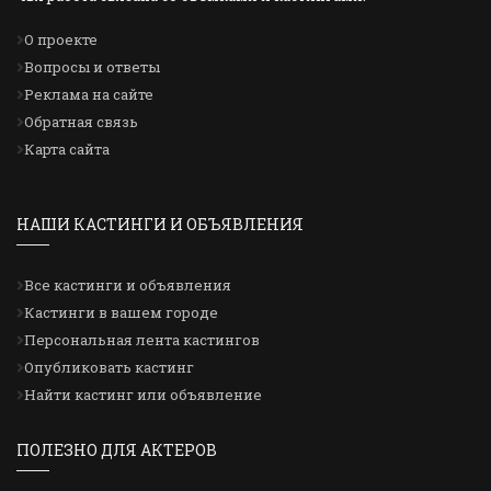
О проекте
Вопросы и ответы
Реклама на сайте
Обратная связь
Карта сайта
НАШИ КАСТИНГИ И ОБЪЯВЛЕНИЯ
Все кастинги и объявления
Кастинги в вашем городе
Персональная лента кастингов
Опубликовать кастинг
Найти кастинг или объявление
ПОЛЕЗНО ДЛЯ АКТЕРОВ