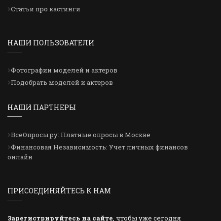
Статьи про кастинги
НАШИ ПОЛЬЗОВАТЕЛИ
Фотографии моделей и актеров
Подобрать моделей и актеров
НАШИ ПАРТНЕРЫ
ВсеОпросы.ру: Платные опросы в Москве
Финансовая Независимость: Учет личных финансов
онлайн
ПРИСОЕДИНЯЙТЕСЬ К НАМ
Зарегистрируйтесь на сайте
, чтобы уже сегодня