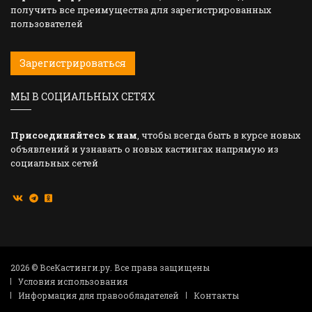
получить все преимущества для зарегистрированных
пользователей
Зарегистрироваться
МЫ В СОЦИАЛЬНЫХ СЕТЯХ
Присоединяйтесь к нам
, чтобы всегда быть в курсе новых
объявлений и узнавать о новых кастингах напрямую из
социальных сетей
2026 © ВсеКастинги.ру. Все права защищены
Условия использования
Информация для правообладателей
Контакты