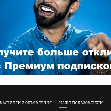
КАСТИНГИ И ОБЪЯВЛЕНИЯ
НАШИ ПОЛЬЗОВАТЕЛИ