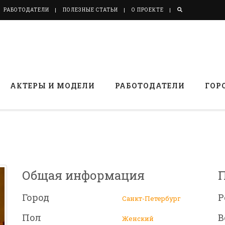
РАБОТОДАТЕЛИ
ПОЛЕЗНЫЕ СТАТЬИ
О ПРОЕКТЕ
АКТЕРЫ И МОДЕЛИ
РАБОТОДАТЕЛИ
ГОР
Общая информация
Город
Р
Санкт-Петербург
Пол
В
Женский