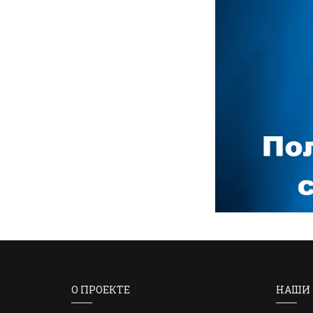
О ПРОЕКТЕ
НАШИ 