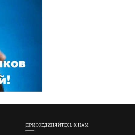
ПРИСОЕДИНЯЙТЕСЬ К НАМ