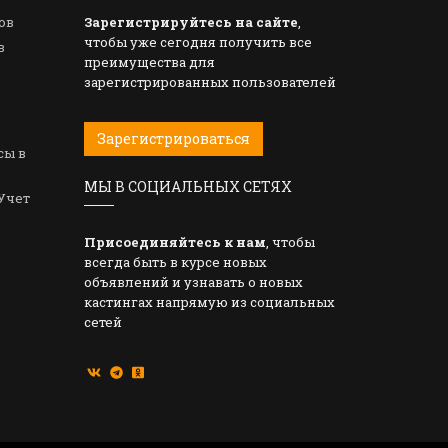
ов
Зарегистрируйтесь на сайте
,
чтобы уже сегодня получить все
в
преимущества для
зарегистрированных пользователей
Зарегистрироваться
сы в
МЫ В СОЦИАЛЬНЫХ СЕТЯХ
Учет
Присоединяйтесь к нам
, чтобы
всегда быть в курсе новых
объявлений и узнавать о новых
кастингах напрямую из социальных
сетей