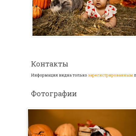
Контакты
Информация видна только
зарегистрированным
п
Фотографии