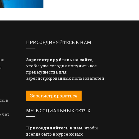
ПРИСОЕДИНЯЙТЕСЬ К НАМ
ов
Зарегистрируйтесь на сайте
,
чтобы уже сегодня получить все
в
преимущества для
зарегистрированных пользователей
Зарегистрироваться
сы в
МЫ В СОЦИАЛЬНЫХ СЕТЯХ
Учет
Присоединяйтесь к нам
, чтобы
всегда быть в курсе новых