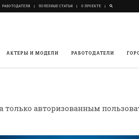
РАБОТОДАТЕЛИ
ПОЛЕЗНЫЕ СТАТЬИ
О ПРОЕКТЕ
АКТЕРЫ И МОДЕЛИ
РАБОТОДАТЕЛИ
ГОР
на только авторизованным пользова