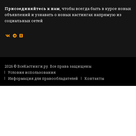
Присоединяйтесь к нам
, чтобы всегда быть в курсе новых
объявлений и узнавать о новых кастингах напрямую из
социальных сетей
2026 © ВсеКастинги.ру. Все права защищены
Условия использования
Информация для правообладателей
Контакты