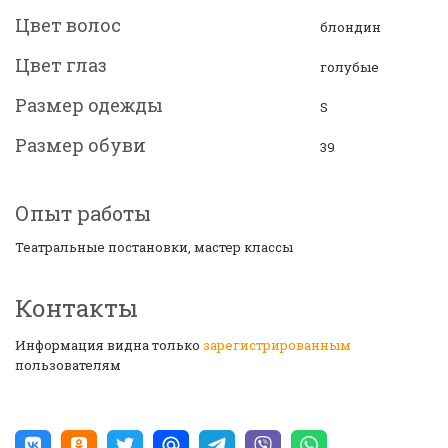
Цвет волос
блондин
Цвет глаз
голубые
Размер одежды
S
Размер обуви
39
Опыт работы
Театральные постановки, мастер классы
Контакты
Информация видна только
зарегистрированным
пользователям