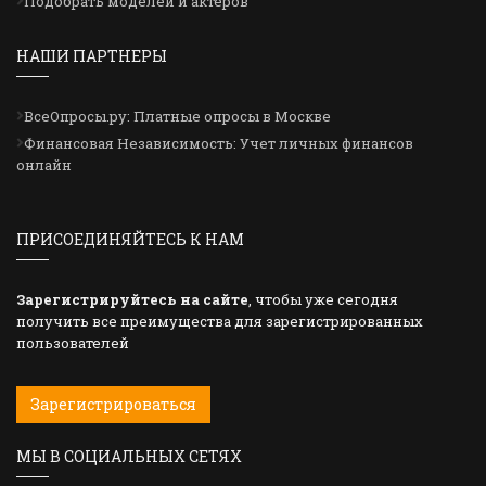
Подобрать моделей и актеров
НАШИ ПАРТНЕРЫ
ВсеОпросы.ру: Платные опросы в Москве
Финансовая Независимость: Учет личных финансов
онлайн
ПРИСОЕДИНЯЙТЕСЬ К НАМ
Зарегистрируйтесь на сайте
, чтобы уже сегодня
получить все преимущества для зарегистрированных
пользователей
Зарегистрироваться
МЫ В СОЦИАЛЬНЫХ СЕТЯХ