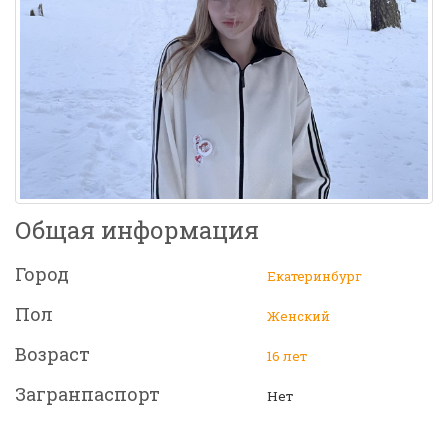
Общая информация
Город
Екатеринбург
Пол
Женский
Возраст
16 лет
Загранпаспорт
Нет