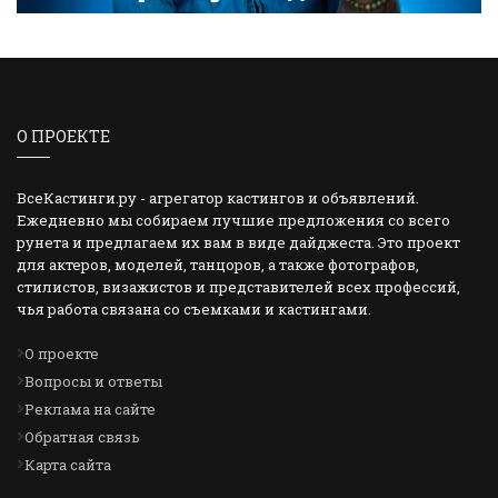
О ПРОЕКТЕ
ВсеКастинги.ру - агрегатор кастингов и объявлений.
Ежедневно мы собираем лучшие предложения со всего
рунета и предлагаем их вам в виде дайджеста. Это проект
для актеров, моделей, танцоров, а также фотографов,
стилистов, визажистов и представителей всех профессий,
чья работа связана со съемками и кастингами.
О проекте
Вопросы и ответы
Реклама на сайте
Обратная связь
Карта сайта