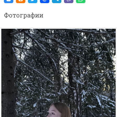
Фотографии