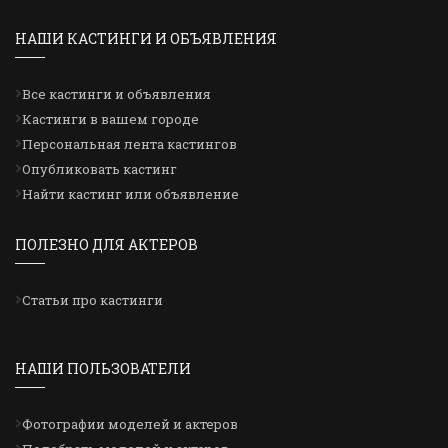
НАШИ КАСТИНГИ И ОБЪЯВЛЕНИЯ
Все кастинги и объявления
Кастинги в вашем городе
Персональная лента кастингов
Опубликовать кастинг
Найти кастинг или объявление
ПОЛЕЗНО ДЛЯ АКТЕРОВ
Статьи про кастинги
НАШИ ПОЛЬЗОВАТЕЛИ
Фотографии моделей и актеров