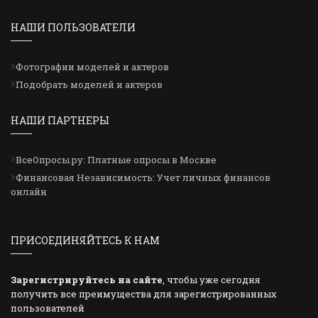
НАШИ ПОЛЬЗОВАТЕЛИ
Фотографии моделей и актеров
Подобрать моделей и актеров
НАШИ ПАРТНЕРЫ
ВсеОпросы.ру: Платные опросы в Москве
Финансовая Независимость: Учет личных финансов
онлайн
ПРИСОЕДИНЯЙТЕСЬ К НАМ
Зарегистрируйтесь на сайте
, чтобы уже сегодня
получить все преимущества для зарегистрированных
пользователей