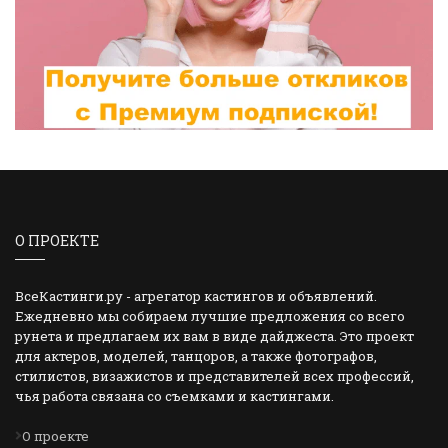
О ПРОЕКТЕ
ВсеКастинги.ру - агрегатор кастингов и объявлений.
Ежедневно мы собираем лучшие предложения со всего
рунета и предлагаем их вам в виде дайджеста. Это проект
для актеров, моделей, танцоров, а также фотографов,
стилистов, визажистов и представителей всех профессий,
чья работа связана со съемками и кастингами.
О проекте