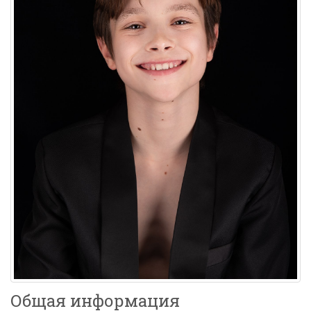
Общая информация