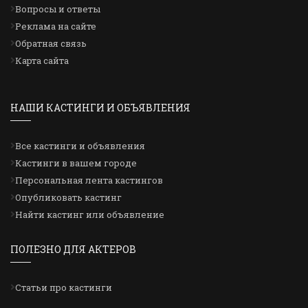
Вопросы и ответы
Реклама на сайте
Обратная связь
Карта сайта
НАШИ КАСТИНГИ И ОБЪЯВЛЕНИЯ
Все кастинги и объявления
Кастинги в вашем городе
Персональная лента кастингов
Опубликовать кастинг
Найти кастинг или объявление
ПОЛЕЗНО ДЛЯ АКТЕРОВ
Статьи про кастинги