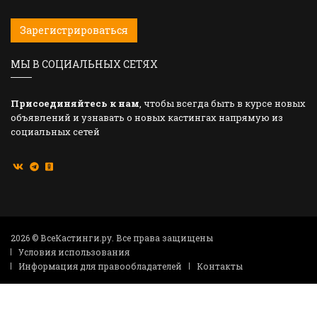
Зарегистрироваться
МЫ В СОЦИАЛЬНЫХ СЕТЯХ
Присоединяйтесь к нам
, чтобы всегда быть в курсе новых
объявлений и узнавать о новых кастингах напрямую из
социальных сетей
2026 © ВсеКастинги.ру. Все права защищены
Условия использования
Информация для правообладателей
Контакты