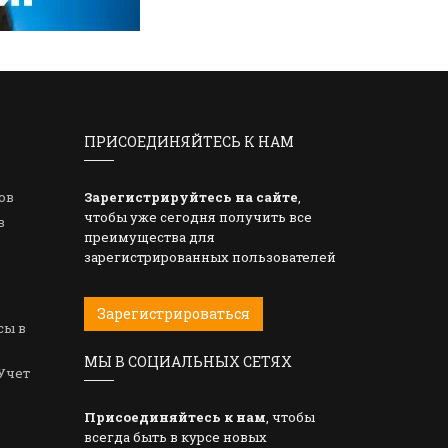
ПРИСОЕДИНЯЙТЕСЬ К НАМ
ов
Зарегистрируйтесь на сайте
,
чтобы уже сегодня получить все
в
преимущества для
зарегистрированных пользователей
Зарегистрироваться
сы в
МЫ В СОЦИАЛЬНЫХ СЕТЯХ
Учет
Присоединяйтесь к нам
, чтобы
всегда быть в курсе новых