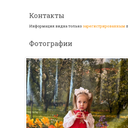
Контакты
Информация видна только
зарегистрированным
п
Фотографии