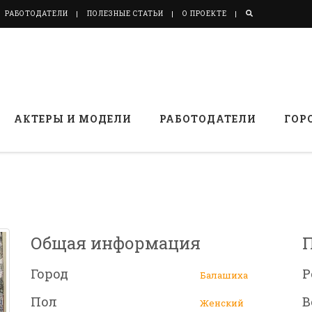
РАБОТОДАТЕЛИ
ПОЛЕЗНЫЕ СТАТЬИ
О ПРОЕКТЕ
АКТЕРЫ И МОДЕЛИ
РАБОТОДАТЕЛИ
ГОР
Общая информация
Город
Р
Балашиха
Пол
В
Женский