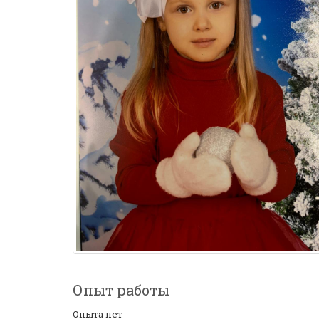
Опыт работы
Опыта нет