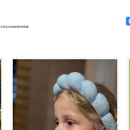
ользователям