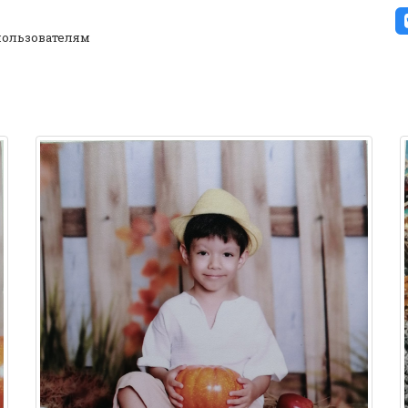
ользователям