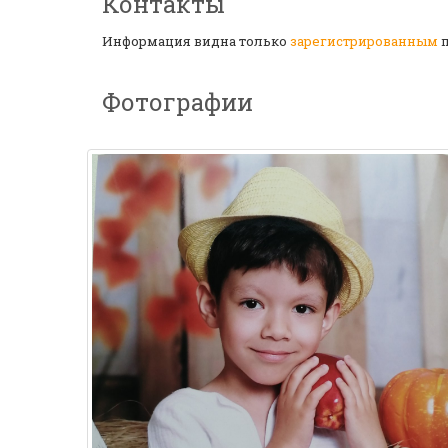
Контакты
Информация видна только
зарегистрированным
п
Фотографии