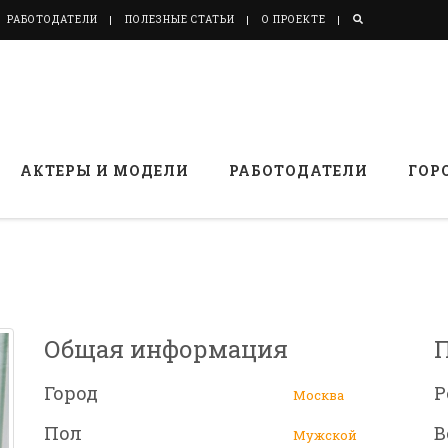
РАБОТОДАТЕЛИ
ПОЛЕЗНЫЕ СТАТЬИ
О ПРОЕКТЕ
АКТЕРЫ И МОДЕЛИ
РАБОТОДАТЕЛИ
ГОР
Общая информация
Город
Р
Москва
Пол
В
Мужской