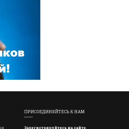
ПРИСОЕДИНЯЙТЕСЬ К НАМ
ов
Зарегистрируйтесь на сайте
,