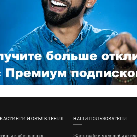
КАСТИНГИ И ОБЪЯВЛЕНИЯ
НАШИ ПОЛЬЗОВАТЕЛИ
стинги и объявления
Фотографии моделей и актер