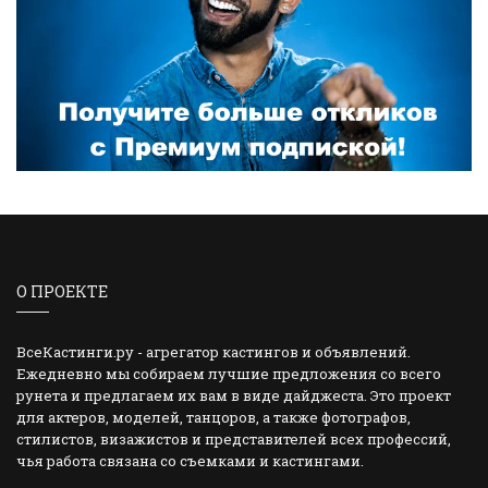
О ПРОЕКТЕ
ВсеКастинги.ру - агрегатор кастингов и объявлений.
Ежедневно мы собираем лучшие предложения со всего
рунета и предлагаем их вам в виде дайджеста. Это проект
для актеров, моделей, танцоров, а также фотографов,
стилистов, визажистов и представителей всех профессий,
чья работа связана со съемками и кастингами.