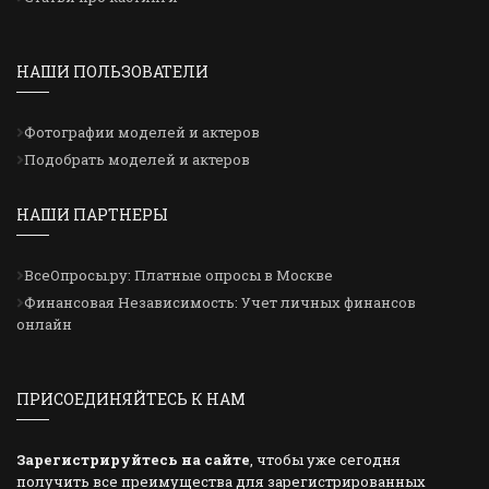
НАШИ ПОЛЬЗОВАТЕЛИ
Фотографии моделей и актеров
Подобрать моделей и актеров
НАШИ ПАРТНЕРЫ
ВсеОпросы.ру: Платные опросы в Москве
Финансовая Независимость: Учет личных финансов
онлайн
ПРИСОЕДИНЯЙТЕСЬ К НАМ
Зарегистрируйтесь на сайте
, чтобы уже сегодня
получить все преимущества для зарегистрированных