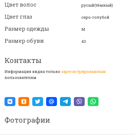
Цвет волос
русый(тёмный)
Цвет глаз
серо-голубой
Размер одежды
M
Размер обуви
43
Контакты
Информация видна только
зарегистрированным
пользователям
Фотографии