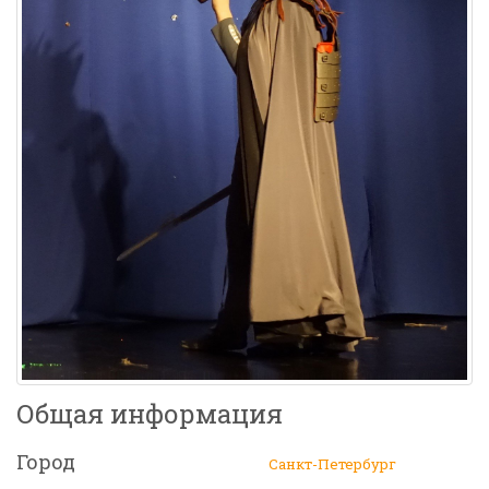
Общая информация
Город
Санкт-Петербург