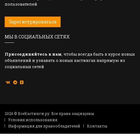
пользователей
Зарегистрироваться
МЫ В СОЦИАЛЬНЫХ СЕТЯХ
Присоединяйтесь к нам
, чтобы всегда быть в курсе новых
объявлений и узнавать о новых кастингах напрямую из
социальных сетей
2026 © ВсеКастинги.ру. Все права защищены
Условия использования
Информация для правообладателей
Контакты