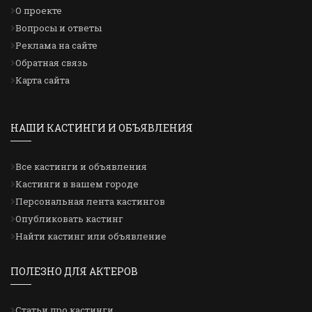
О проекте
Вопросы и ответы
Реклама на сайте
Обратная связь
Карта сайта
НАШИ КАСТИНГИ И ОБЪЯВЛЕНИЯ
Все кастинги и объявления
Кастинги в вашем городе
Персональная лента кастингов
Опубликовать кастинг
Найти кастинг или объявление
ПОЛЕЗНО ДЛЯ АКТЕРОВ
Статьи про кастинги