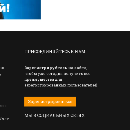
ПРИСОЕДИНЯЙТЕСЬ К НАМ
ов
Зарегистрируйтесь на сайте
,
чтобы уже сегодня получить все
в
преимущества для
зарегистрированных пользователей
Зарегистрироваться
сы в
МЫ В СОЦИАЛЬНЫХ СЕТЯХ
Учет