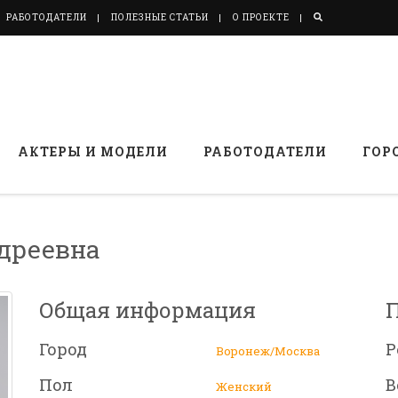
РАБОТОДАТЕЛИ
ПОЛЕЗНЫЕ СТАТЬИ
О ПРОЕКТЕ
АКТЕРЫ И МОДЕЛИ
РАБОТОДАТЕЛИ
ГОР
дреевна
Общая информация
Город
Р
Воронеж/Москва
Пол
В
Женский