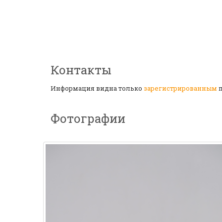
Контакты
Информация видна только
зарегистрированным
п
Фотографии