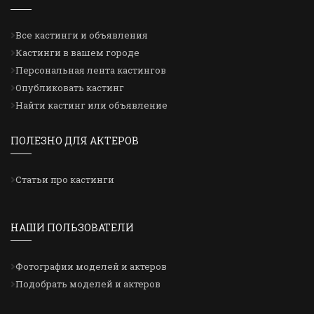
Все кастинги и объявления
Кастинги в вашем городе
Персональная лента кастингов
Опубликовать кастинг
Найти кастинг или объявление
ПОЛЕЗНО ДЛЯ АКТЕРОВ
Статьи про кастинги
НАШИ ПОЛЬЗОВАТЕЛИ
Фотографии моделей и актеров
Подобрать моделей и актеров