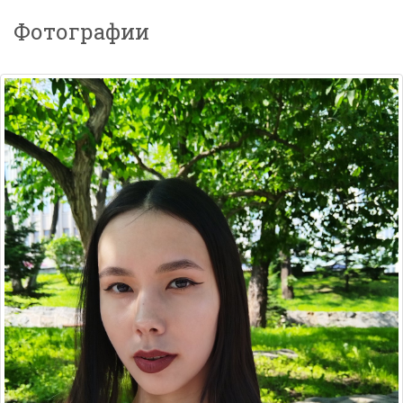
Фотографии