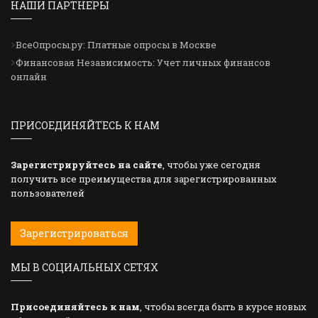
НАШИ ПАРТНЕРЫ
ВсеОпросы.ру: Платные опросы в Москве
Финансовая Независимость: Учет личных финансов
онлайн
ПРИСОЕДИНЯЙТЕСЬ К НАМ
Зарегистрируйтесь на сайте
, чтобы уже сегодня
получить все преимущества для зарегистрированных
пользователей
Зарегистрироваться
МЫ В СОЦИАЛЬНЫХ СЕТЯХ
Присоединяйтесь к нам
, чтобы всегда быть в курсе новых