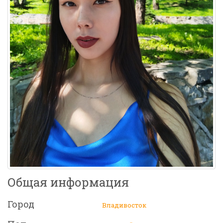
Общая информация
Город
Владивосток