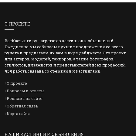
О ПРОЕКТЕ
ВсеКастинги.ру - агрегатор кастингов и объявлений.
Ежедневно мы собираем лучшие предложения со всего
рунета и предлагаем их вам в виде дайджеста. Это проект
для актеров, моделей, танцоров, а также фотографов,
стилистов, визажистов и представителей всех профессий,
чья работа связана со съемками и кастингами.
О проекте
Вопросы и ответы
Реклама на сайте
Обратная связь
Карта сайта
НАШИ КАСТИНГИ И ОБЪЯВЛЕНИЯ