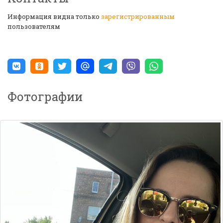
Информация видна только
зарегистрированным
пользователям
Фотографии