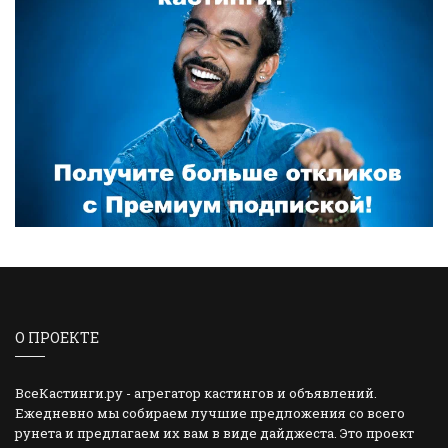
О ПРОЕКТЕ
ВсеКастинги.ру - агрегатор кастингов и объявлений.
Ежедневно мы собираем лучшие предложения со всего
рунета и предлагаем их вам в виде дайджеста. Это проект