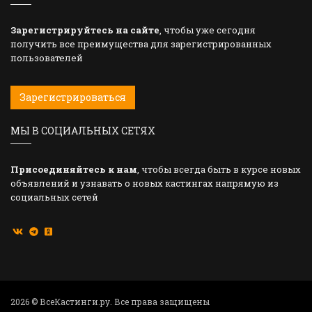
Зарегистрируйтесь на сайте
, чтобы уже сегодня
получить все преимущества для зарегистрированных
пользователей
Зарегистрироваться
МЫ В СОЦИАЛЬНЫХ СЕТЯХ
Присоединяйтесь к нам
, чтобы всегда быть в курсе новых
объявлений и узнавать о новых кастингах напрямую из
социальных сетей
2026 © ВсеКастинги.ру. Все права защищены