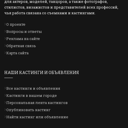
для актеров, моделей, танцоров, а также фотографов,
стилистов, визажистов и представителей всех профессий,
чья работа связана со съемками и кастингами.
О проекте
Вопросы и ответы
Реклама на сайте
Обратная связь
Карта сайта
НАШИ КАСТИНГИ И ОБЪЯВЛЕНИЯ
Все кастинги и объявления
Кастинги в вашем городе
Персональная лента кастингов
Опубликовать кастинг
Найти кастинг или объявление