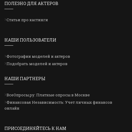
ПОЛЕЗНО ДЛЯ АКТЕРОВ
Статьи про кастинги
НАШИ ПОЛЬЗОВАТЕЛИ
Фотографии моделей и актеров
Подобрать моделей и актеров
НАШИ ПАРТНЕРЫ
ВсеОпросы.ру: Платные опросы в Москве
Финансовая Независимость: Учет личных финансов
онлайн
ПРИСОЕДИНЯЙТЕСЬ К НАМ