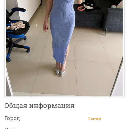
Общая информация
Город
Бытом