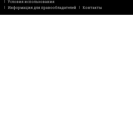
Условия использования
Информация для правообладателей
Контакты