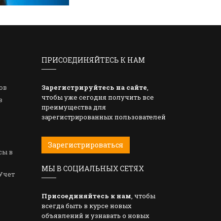
ПРИСОЕДИНЯЙТЕСЬ К НАМ
ов
Зарегистрируйтесь на сайте
,
чтобы уже сегодня получить все
в
преимущества для
зарегистрированных пользователей
Зарегистрироваться
сы в
МЫ В СОЦИАЛЬНЫХ СЕТЯХ
Учет
Присоединяйтесь к нам
, чтобы
всегда быть в курсе новых
объявлений и узнавать о новых