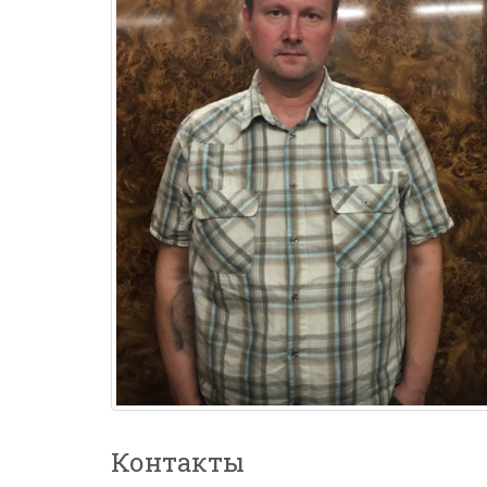
Контакты