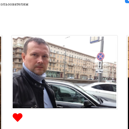
ользователям