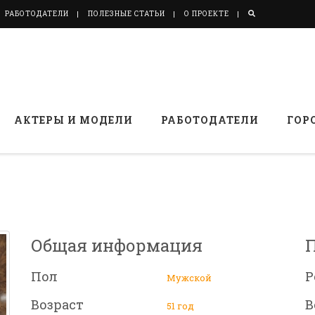
РАБОТОДАТЕЛИ
ПОЛЕЗНЫЕ СТАТЬИ
О ПРОЕКТЕ
АКТЕРЫ И МОДЕЛИ
РАБОТОДАТЕЛИ
ГОР
Общая информация
Пол
Р
Мужской
Возраст
В
51 год