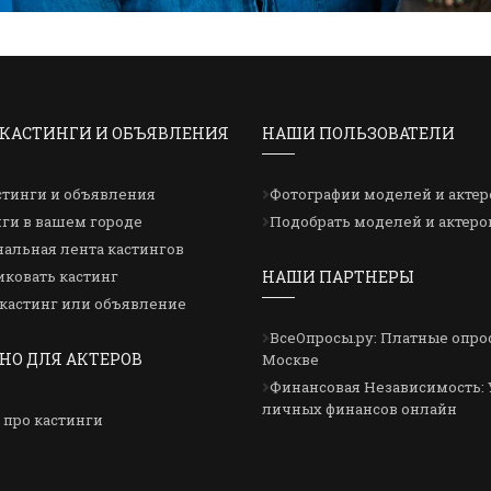
КАСТИНГИ И ОБЪЯВЛЕНИЯ
НАШИ ПОЛЬЗОВАТЕЛИ
стинги и объявления
Фотографии моделей и актер
ги в вашем городе
Подобрать моделей и актеро
альная лента кастингов
ковать кастинг
НАШИ ПАРТНЕРЫ
кастинг или объявление
ВсеОпросы.ру: Платные опро
НО ДЛЯ АКТЕРОВ
Москве
Финансовая Независимость: 
личных финансов онлайн
 про кастинги