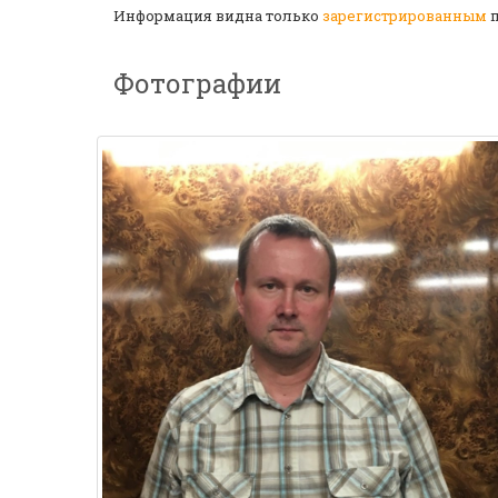
Информация видна только
зарегистрированным
п
Фотографии