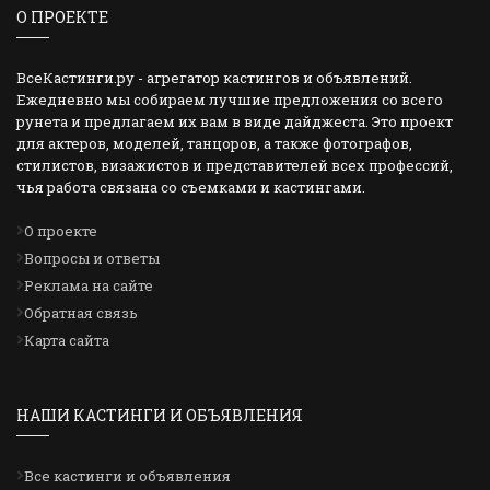
О ПРОЕКТЕ
ВсеКастинги.ру - агрегатор кастингов и объявлений.
Ежедневно мы собираем лучшие предложения со всего
рунета и предлагаем их вам в виде дайджеста. Это проект
для актеров, моделей, танцоров, а также фотографов,
стилистов, визажистов и представителей всех профессий,
чья работа связана со съемками и кастингами.
О проекте
Вопросы и ответы
Реклама на сайте
Обратная связь
Карта сайта
НАШИ КАСТИНГИ И ОБЪЯВЛЕНИЯ
Все кастинги и объявления