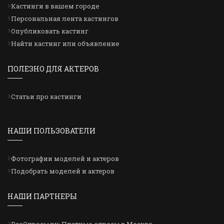
Кастинги в вашем городе
Персональная лента кастингов
Опубликовать кастинг
Найти кастинг или объявление
ПОЛЕЗНО ДЛЯ АКТЕРОВ
Статьи про кастинги
НАШИ ПОЛЬЗОВАТЕЛИ
Фотографии моделей и актеров
Подобрать моделей и актеров
НАШИ ПАРТНЕРЫ
ВсеОпросы.ру: Платные опросы в Москве