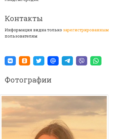
Контакты
Информация видна только
зарегистрированным
пользователям
Фотографии