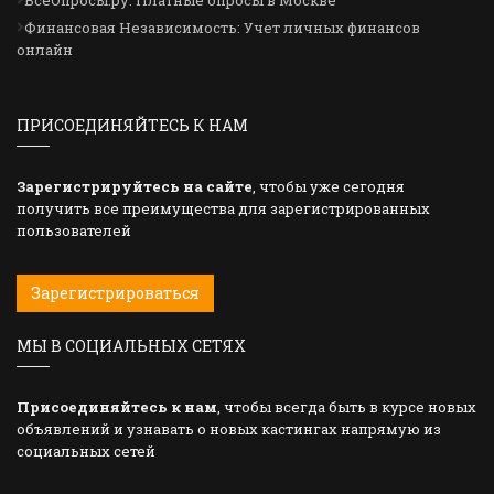
Финансовая Независимость: Учет личных финансов
онлайн
ПРИСОЕДИНЯЙТЕСЬ К НАМ
Зарегистрируйтесь на сайте
, чтобы уже сегодня
получить все преимущества для зарегистрированных
пользователей
Зарегистрироваться
МЫ В СОЦИАЛЬНЫХ СЕТЯХ
Присоединяйтесь к нам
, чтобы всегда быть в курсе новых
объявлений и узнавать о новых кастингах напрямую из
социальных сетей