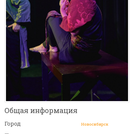
Общая информация
Город
Новосибирск