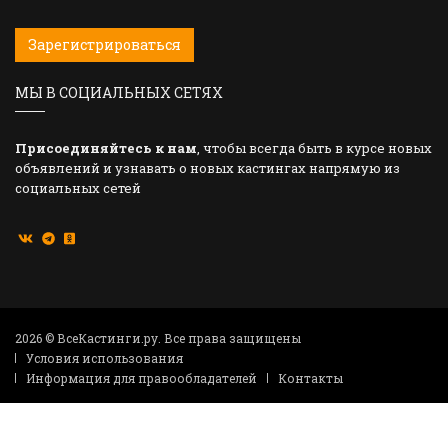
Зарегистрироваться
МЫ В СОЦИАЛЬНЫХ СЕТЯХ
Присоединяйтесь к нам
, чтобы всегда быть в курсе новых
объявлений и узнавать о новых кастингах напрямую из
социальных сетей
2026 © ВсеКастинги.ру. Все права защищены
Условия использования
Информация для правообладателей
Контакты