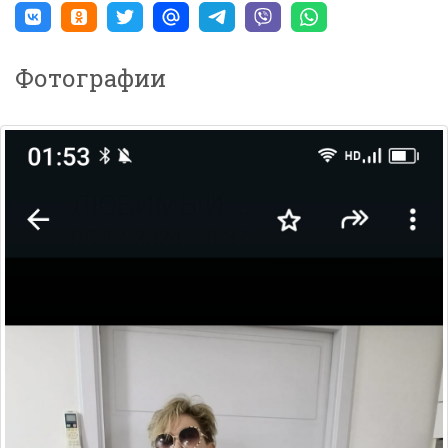
Фотографии