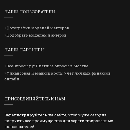
НАШИ ПОЛЬЗОВАТЕЛИ
Фотографии моделей и актеров
Подобрать моделей и актеров
НАШИ ПАРТНЕРЫ
ВсеОпросы.ру: Платные опросы в Москве
Финансовая Независимость: Учет личных финансов
онлайн
ПРИСОЕДИНЯЙТЕСЬ К НАМ
Зарегистрируйтесь на сайте
, чтобы уже сегодня
получить все преимущества для зарегистрированных
пользователей