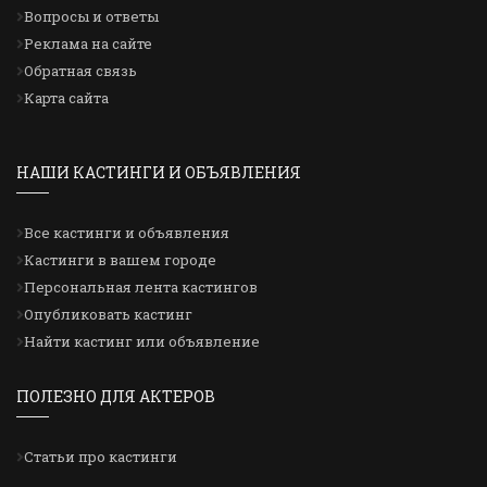
Вопросы и ответы
Реклама на сайте
Обратная связь
Карта сайта
НАШИ КАСТИНГИ И ОБЪЯВЛЕНИЯ
Все кастинги и объявления
Кастинги в вашем городе
Персональная лента кастингов
Опубликовать кастинг
Найти кастинг или объявление
ПОЛЕЗНО ДЛЯ АКТЕРОВ
Статьи про кастинги