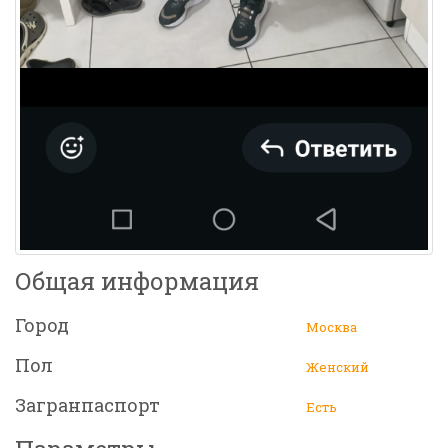
Общая информация
Город
Москва
Пол
Женский
Загранпаспорт
Есть