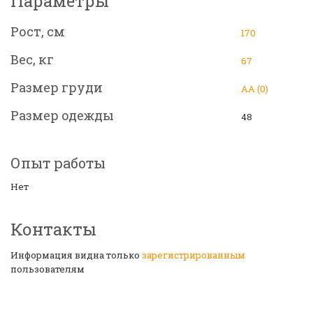
Параметры
Рост, см
170
Вес, кг
67
Размер груди
АА (0)
Размер одежды
48
Опыт работы
Нет
Контакты
Информация видна только
зарегистрированным
пользователям