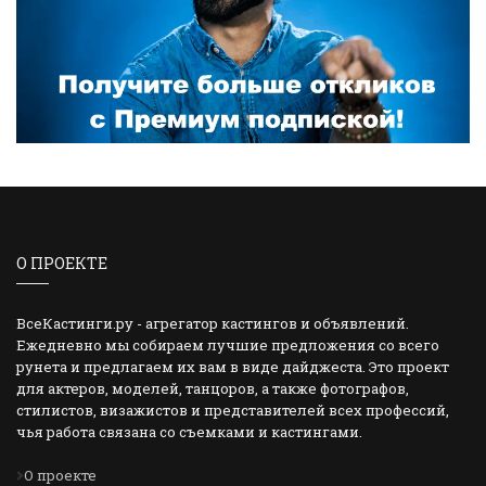
О ПРОЕКТЕ
ВсеКастинги.ру - агрегатор кастингов и объявлений.
Ежедневно мы собираем лучшие предложения со всего
рунета и предлагаем их вам в виде дайджеста. Это проект
для актеров, моделей, танцоров, а также фотографов,
стилистов, визажистов и представителей всех профессий,
чья работа связана со съемками и кастингами.
О проекте