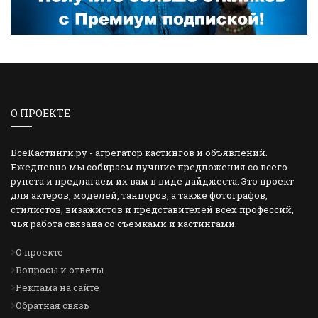
О ПРОЕКТЕ
ВсеКастинги.ру - агрегатор кастингов и объявлений.
Ежедневно мы собираем лучшие предложения со всего
рунета и предлагаем их вам в виде дайджеста. Это проект
для актеров, моделей, танцоров, а также фотографов,
стилистов, визажистов и представителей всех профессий,
чья работа связана со съемками и кастингами.
О проекте
Вопросы и ответы
Реклама на сайте
Обратная связь