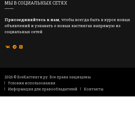
МЫ В СОЦИАЛЬНЫХ СЕТЯХ
Присоединяйтесь к нам
, чтобы всегда быть в курсе новых
объявлений и узнавать о новых кастингах напрямую из
социальных сетей
2026 © ВсеКастинги.ру. Все права защищены
Условия использования
Информация для правообладателей
Контакты