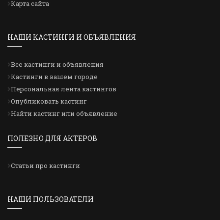
Карта сайта
НАШИ КАСТИНГИ И ОБЪЯВЛЕНИЯ
Все кастинги и объявления
Кастинги в вашем городе
Персональная лента кастингов
Опубликовать кастинг
Найти кастинг или объявление
ПОЛЕЗНО ДЛЯ АКТЕРОВ
Статьи про кастинги
НАШИ ПОЛЬЗОВАТЕЛИ