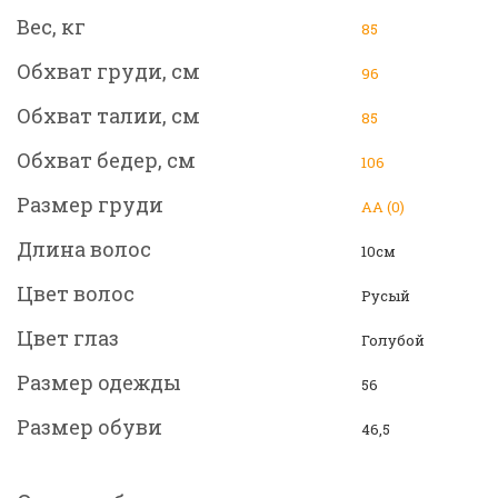
Вес, кг
85
Обхват груди, см
96
Обхват талии, см
85
Обхват бедер, см
106
Размер груди
АА (0)
Длина волос
10см
Цвет волос
Русый
Цвет глаз
Голубой
Размер одежды
56
Размер обуви
46,5