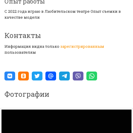
Опыт работы
С 2022 года играю в Любительском театре Опыт съемки в
качестве модели
Контакты
Информация видна только
зарегистрированным
пользователям
Фотографии