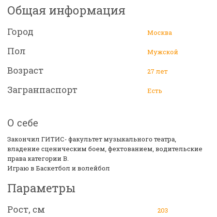
Общая информация
Город
Москва
Пол
Мужской
Возраст
27 лет
Загранпаспорт
Есть
О себе
Закончил ГИТИС- факультет музыкального театра,
владение сценическим боем, фехтованием, водительские
права категории В.
Играю в Баскетбол и волейбол
Параметры
Рост, см
203