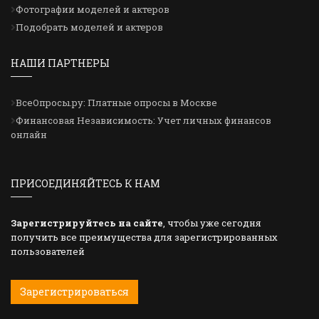
Фотографии моделей и актеров
Подобрать моделей и актеров
НАШИ ПАРТНЕРЫ
ВсеОпросы.ру: Платные опросы в Москве
Финансовая Независимость: Учет личных финансов
онлайн
ПРИСОЕДИНЯЙТЕСЬ К НАМ
Зарегистрируйтесь на сайте
, чтобы уже сегодня
получить все преимущества для зарегистрированных
пользователей
Зарегистрироваться