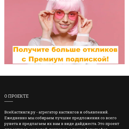
О ПРОЕКТЕ
ВсеКастинги.ру - агрегатор кастингов и объявлений.
Ежедневно мы собираем лучшие предложения со всего
рунета и предлагаем их вам в виде дайджеста. Это проект