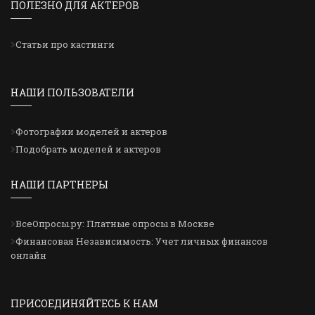
ПОЛЕЗНО ДЛЯ АКТЕРОВ
Статьи про кастинги
НАШИ ПОЛЬЗОВАТЕЛИ
Фотографии моделей и актеров
Подобрать моделей и актеров
НАШИ ПАРТНЕРЫ
ВсеОпросы.ру: Платные опросы в Москве
Финансовая Независимость: Учет личных финансов
онлайн
ПРИСОЕДИНЯЙТЕСЬ К НАМ