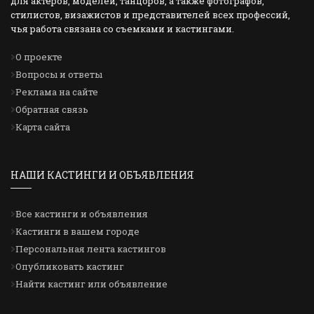
для актеров, моделей, танцоров, а также фотографов,
стилистов, визажистов и представителей всех профессий,
чья работа связана со съемками и кастингами.
О проекте
Вопросы и ответы
Реклама на сайте
Обратная связь
Карта сайта
НАШИ КАСТИНГИ И ОБЪЯВЛЕНИЯ
Все кастинги и объявления
Кастинги в вашем городе
Персональная лента кастингов
Опубликовать кастинг
Найти кастинг или объявление