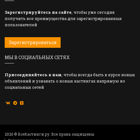
Зарегистрируйтесь на сайте
, чтобы уже сегодня
получить все преимущества для зарегистрированных
пользователей
Зарегистрироваться
МЫ В СОЦИАЛЬНЫХ СЕТЯХ
Присоединяйтесь к нам
, чтобы всегда быть в курсе новых
объявлений и узнавать о новых кастингах напрямую из
социальных сетей
2026 © ВсеКастинги.ру. Все права защищены