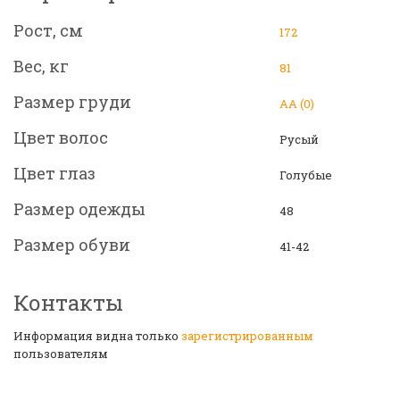
Рост, см
172
Вес, кг
81
Размер груди
АА (0)
Цвет волос
Русый
Цвет глаз
Голубые
Размер одежды
48
Размер обуви
41-42
Контакты
Информация видна только
зарегистрированным
пользователям