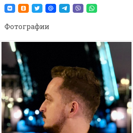
Фотографии