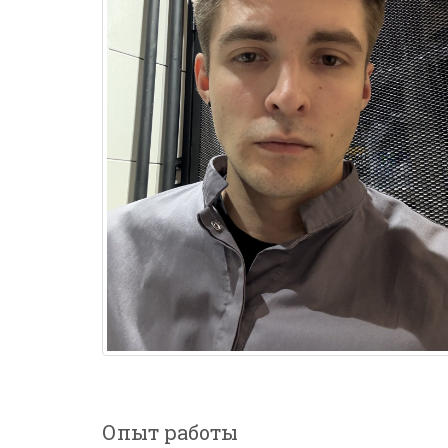
Опыт работы