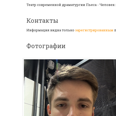
Театр современной драматургии Пьеса - Человек 
Контакты
Информация видна только
зарегистрированным
п
Фотографии