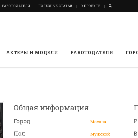
РАБОТОДАТЕЛИ
ПОЛЕЗНЫЕ СТАТЬИ
О ПРОЕКТЕ
АКТЕРЫ И МОДЕЛИ
РАБОТОДАТЕЛИ
ГОР
Общая информация
Город
Р
Москва
Пол
В
Мужской