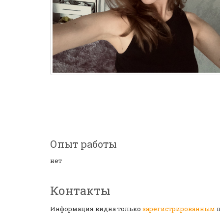
Опыт работы
нет
Контакты
Информация видна только
зарегистрированным
п