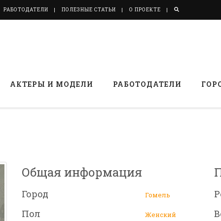
РАБОТОДАТЕЛИ
ПОЛЕЗНЫЕ СТАТЬИ
О ПРОЕКТЕ
АКТЕРЫ И МОДЕЛИ
РАБОТОДАТЕЛИ
ГОР
Общая информация
Город
Р
Гомель
Пол
В
Женский