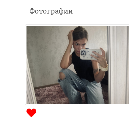
Фотографии