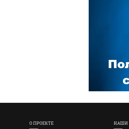
О ПРОЕКТЕ
НАШИ 