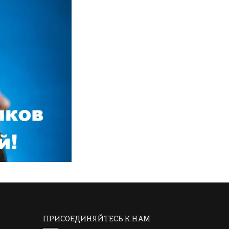
ПРИСОЕДИНЯЙТЕСЬ К НАМ