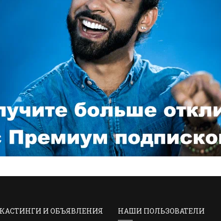
КАСТИНГИ И ОБЪЯВЛЕНИЯ
НАШИ ПОЛЬЗОВАТЕЛИ