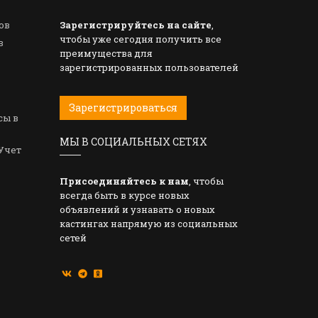
ов
Зарегистрируйтесь на сайте
,
чтобы уже сегодня получить все
в
преимущества для
зарегистрированных пользователей
Зарегистрироваться
сы в
МЫ В СОЦИАЛЬНЫХ СЕТЯХ
Учет
Присоединяйтесь к нам
, чтобы
всегда быть в курсе новых
объявлений и узнавать о новых
кастингах напрямую из социальных
сетей