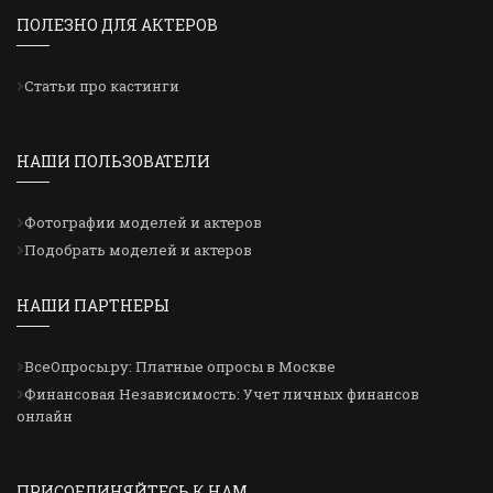
ПОЛЕЗНО ДЛЯ АКТЕРОВ
Статьи про кастинги
НАШИ ПОЛЬЗОВАТЕЛИ
Фотографии моделей и актеров
Подобрать моделей и актеров
НАШИ ПАРТНЕРЫ
ВсеОпросы.ру: Платные опросы в Москве
Финансовая Независимость: Учет личных финансов
онлайн
ПРИСОЕДИНЯЙТЕСЬ К НАМ