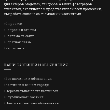
для актеров, моделей, танцоров, а также фотографов,
стилистов, визажистов и представителей всех профессий,
чья работа связана со съемками и кастингами.
О проекте
Вопросы и ответы
Реклама на сайте
Обратная связь
Карта сайта
НАШИ КАСТИНГИ И ОБЪЯВЛЕНИЯ
Все кастинги и объявления
Кастинги в вашем городе
Персональная лента кастингов
Опубликовать кастинг
Найти кастинг или объявление