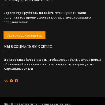
Зарегистрируйтесь на сайте
, чтобы уже сегодня
получить все преимущества для зарегистрированных
пользователей
Зарегистрироваться
МЫ В СОЦИАЛЬНЫХ СЕТЯХ
Присоединяйтесь к нам
, чтобы всегда быть в курсе новых
объявлений и узнавать о новых кастингах напрямую из
социальных сетей
2026 © ВсеКастинги.ру. Все права защищены