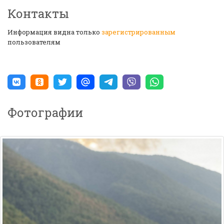
Контакты
Информация видна только
зарегистрированным
пользователям
Фотографии