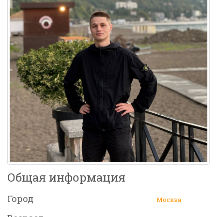
Общая информация
Город
Москва