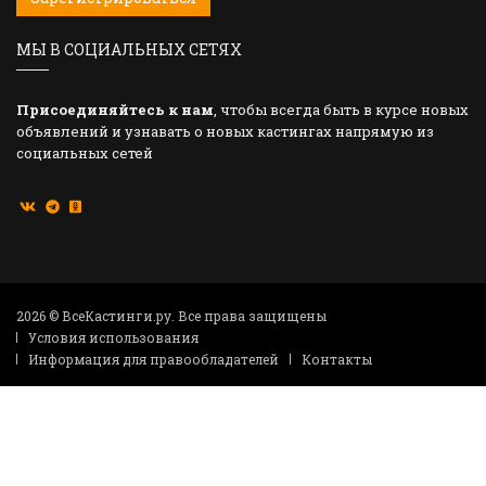
МЫ В СОЦИАЛЬНЫХ СЕТЯХ
Присоединяйтесь к нам
, чтобы всегда быть в курсе новых
объявлений и узнавать о новых кастингах напрямую из
социальных сетей
2026 © ВсеКастинги.ру. Все права защищены
Условия использования
Информация для правообладателей
Контакты