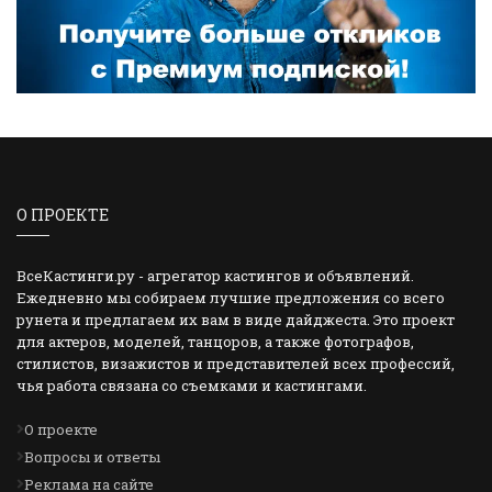
О ПРОЕКТЕ
ВсеКастинги.ру - агрегатор кастингов и объявлений.
Ежедневно мы собираем лучшие предложения со всего
рунета и предлагаем их вам в виде дайджеста. Это проект
для актеров, моделей, танцоров, а также фотографов,
стилистов, визажистов и представителей всех профессий,
чья работа связана со съемками и кастингами.
О проекте
Вопросы и ответы
Реклама на сайте