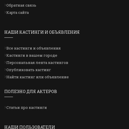
Обратная связь
Карта сайта
НАШИ КАСТИНГИ И ОБЪЯВЛЕНИЯ
Все кастинги и объявления
Кастинги в вашем городе
Персональная лента кастингов
Опубликовать кастинг
Найти кастинг или объявление
ПОЛЕЗНО ДЛЯ АКТЕРОВ
Статьи про кастинги
НАШИ ПОЛЬЗОВАТЕЛИ