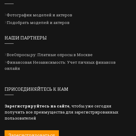
Фотографии моделей и актеров
Подобрать моделей и актеров
НАШИ ПАРТНЕРЫ
ВсеОпросы.ру: Платные опросы в Москве
Финансовая Независимость: Учет личных финансов
онлайн
ПРИСОЕДИНЯЙТЕСЬ К НАМ
Зарегистрируйтесь на сайте
, чтобы уже сегодня
получить все преимущества для зарегистрированных
пользователей
Зарегистрироваться