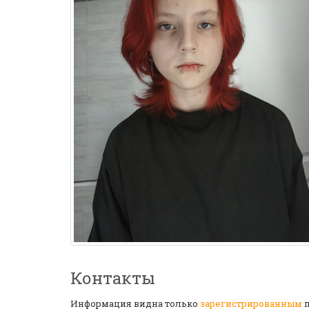
Контакты
Информация видна только
зарегистрированным
п