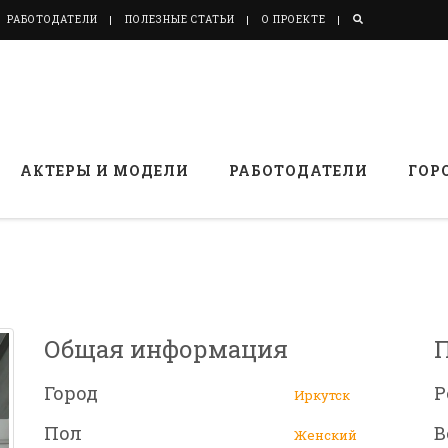
РАБОТОДАТЕЛИ
ПОЛЕЗНЫЕ СТАТЬИ
О ПРОЕКТЕ
АКТЕРЫ И МОДЕЛИ
РАБОТОДАТЕЛИ
ГОР
Общая информация
Город
Р
Иркутск
Пол
В
Женский