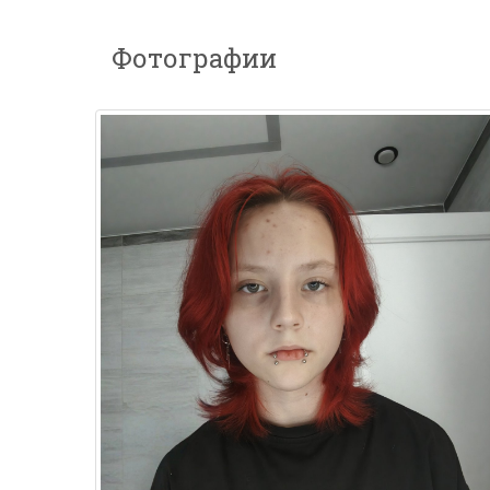
Фотографии