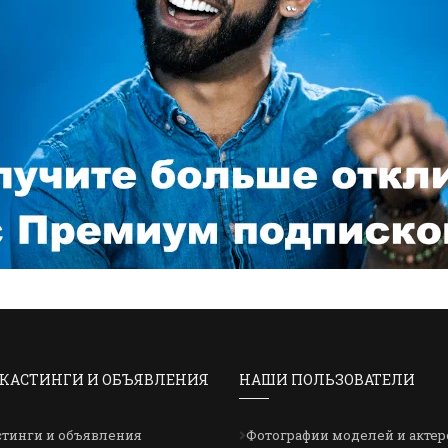
КАСТИНГИ И ОБЪЯВЛЕНИЯ
НАШИ ПОЛЬЗОВАТЕЛИ
стинги и объявления
Фотографии моделей и актер