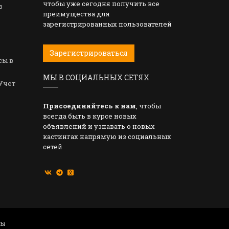
чтобы уже сегодня получить все
в
преимущества для
зарегистрированных пользователей
Зарегистрироваться
сы в
МЫ В СОЦИАЛЬНЫХ СЕТЯХ
Учет
Присоединяйтесь к нам
, чтобы
всегда быть в курсе новых
объявлений и узнавать о новых
кастингах напрямую из социальных
сетей
ты