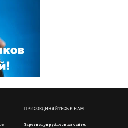
ПРИСОЕДИНЯЙТЕСЬ К НАМ
ов
Зарегистрируйтесь на сайте
,