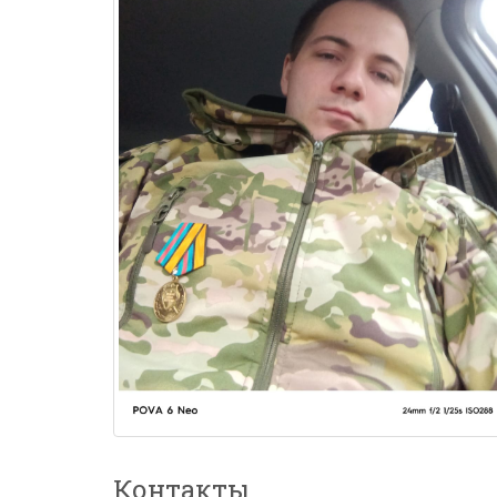
Контакты