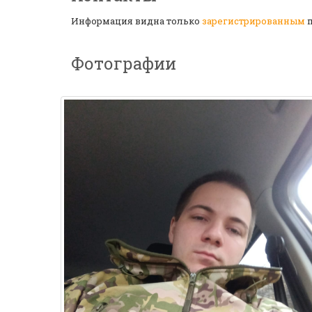
Информация видна только
зарегистрированным
п
Фотографии