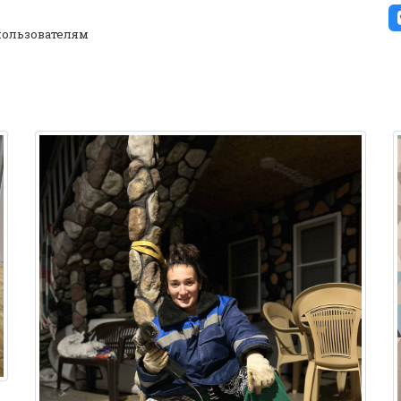
ользователям