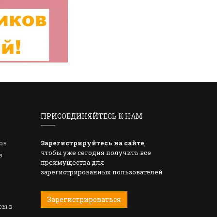
ПРИСОЕДИНЯЙТЕСЬ К НАМ
ов
Зарегистрируйтесь на сайте
,
чтобы уже сегодня получить все
в
преимущества для
зарегистрированных пользователей
Зарегистрироваться
сы в