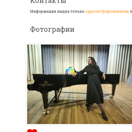
Контакты
Информация видна только
зарегистрированным
п
Фотографии