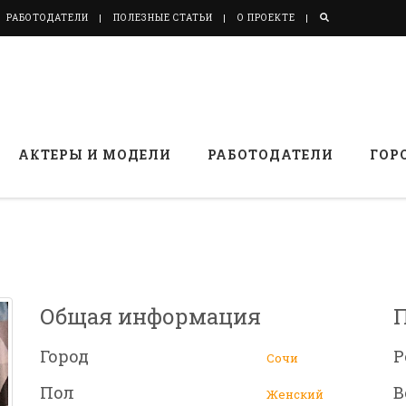
РАБОТОДАТЕЛИ
ПОЛЕЗНЫЕ СТАТЬИ
О ПРОЕКТЕ
АКТЕРЫ И МОДЕЛИ
РАБОТОДАТЕЛИ
ГОР
Общая информация
Город
Р
Сочи
Пол
В
Женский