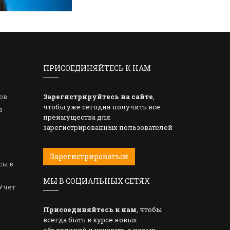
ПРИСОЕДИНЯЙТЕСЬ К НАМ
ов
Зарегистрируйтесь на сайте
,
чтобы уже сегодня получить все
в
преимущества для
зарегистрированных пользователей
Зарегистрироваться
сы в
МЫ В СОЦИАЛЬНЫХ СЕТЯХ
Учет
Присоединяйтесь к нам
, чтобы
всегда быть в курсе новых