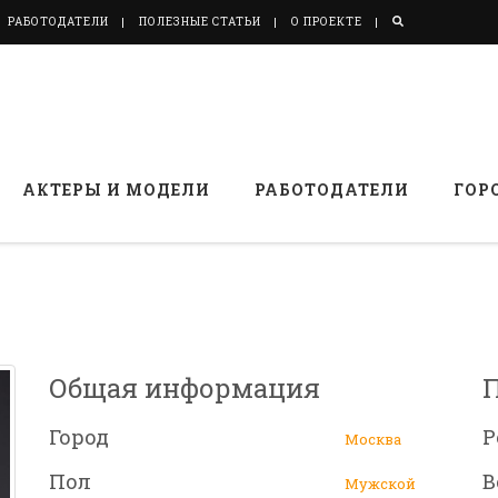
РАБОТОДАТЕЛИ
ПОЛЕЗНЫЕ СТАТЬИ
О ПРОЕКТЕ
АКТЕРЫ И МОДЕЛИ
РАБОТОДАТЕЛИ
ГОР
Общая информация
Город
Р
Москва
Пол
В
Мужской