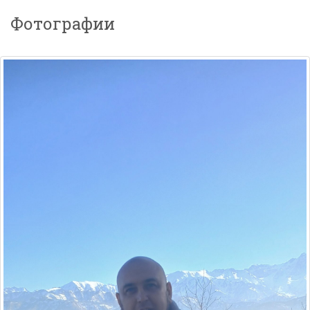
Фотографии