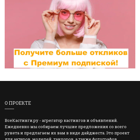
О ПРОЕКТЕ
ВсеКастинги.ру - агрегатор кастингов и объявлений.
Ежедневно мы собираем лучшие предложения со всего
рунета и предлагаем их вам в виде дайджеста. Это проект
для актеров, моделей, танцоров, а также фотографов,