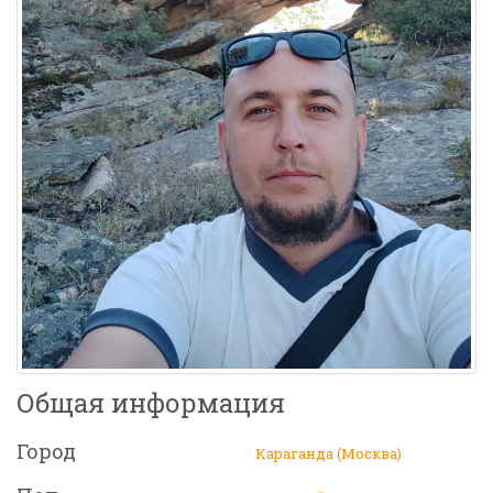
Общая информация
Город
Караганда (Москва)