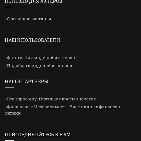
ПОЛЕЗНО ДЛЯ АКТЕРОВ
Статьи про кастинги
НАШИ ПОЛЬЗОВАТЕЛИ
Фотографии моделей и актеров
Подобрать моделей и актеров
НАШИ ПАРТНЕРЫ
ВсеОпросы.ру: Платные опросы в Москве
Финансовая Независимость: Учет личных финансов
онлайн
ПРИСОЕДИНЯЙТЕСЬ К НАМ