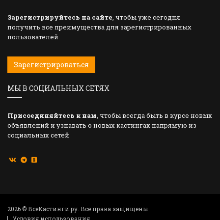
Зарегистрируйтесь на сайте
, чтобы уже сегодня
получить все преимущества для зарегистрированных
пользователей
Зарегистрироваться
МЫ В СОЦИАЛЬНЫХ СЕТЯХ
Присоединяйтесь к нам
, чтобы всегда быть в курсе новых
объявлений и узнавать о новых кастингах напрямую из
социальных сетей
2026 © ВсеКастинги.ру. Все права защищены
Условия использования