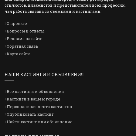
стилистов, визажистов и представителей всех профессий,
чья работа связана со съемками и кастингами.
О проекте
Вопросы и ответы
Реклама на сайте
Обратная связь
Карта сайта
НАШИ КАСТИНГИ И ОБЪЯВЛЕНИЯ
Все кастинги и объявления
Кастинги в вашем городе
Персональная лента кастингов
Опубликовать кастинг
Найти кастинг или объявление