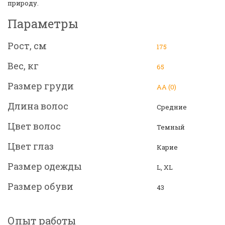
природу.
Параметры
Рост, см
175
Вес, кг
65
Размер груди
АА (0)
Длина волос
Средние
Цвет волос
Темный
Цвет глаз
Карие
Размер одежды
L, XL
Размер обуви
43
Опыт работы