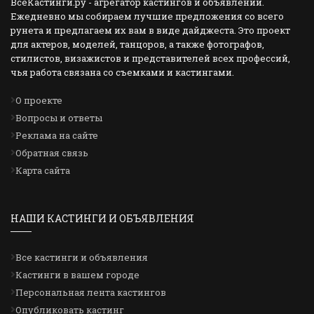
ВсеКастинги.ру - агрегатор кастингов и объявлений.
Ежедневно мы собираем лучшие предложения со всего
рунета и предлагаем их вам в виде дайджеста. Это проект
для актеров, моделей, танцоров, а также фотографов,
стилистов, визажистов и представителей всех профессий,
чья работа связана со съемками и кастингами.
О проекте
Вопросы и ответы
Реклама на сайте
Обратная связь
Карта сайта
НАШИ КАСТИНГИ И ОБЪЯВЛЕНИЯ
Все кастинги и объявления
Кастинги в вашем городе
Персональная лента кастингов
Опубликовать кастинг