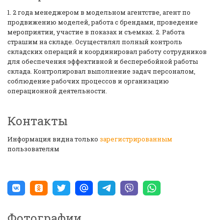
1. 2 года менеджером в модельном агентстве, агент по
продвижению моделей, работа с брендами, проведение
мероприятии, участие в показах и съемках. 2. Работа
страшим на складе. Осуществлял полный контроль
складских операций и координировал работу сотрудников
для обеспечения эффективной и бесперебойной работы
склада. Контролировал выполнение задач персоналом,
соблюдение рабочих процессов и организацию
операционной деятельности.
Контакты
Информация видна только
зарегистрированным
пользователям
Фотографии