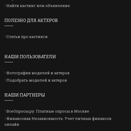
Найти кастинг или объявление
ПОЛЕЗНО ДЛЯ АКТЕРОВ
Статьи про кастинги
НАШИ ПОЛЬЗОВАТЕЛИ
Фотографии моделей и актеров
Подобрать моделей и актеров
НАШИ ПАРТНЕРЫ
ВсеОпросы.ру: Платные опросы в Москве
Финансовая Независимость: Учет личных финансов
онлайн