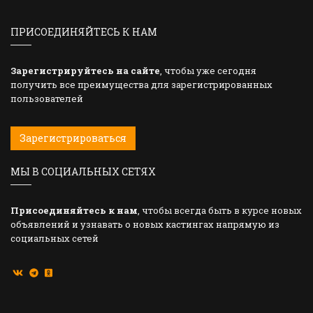
ПРИСОЕДИНЯЙТЕСЬ К НАМ
Зарегистрируйтесь на сайте
, чтобы уже сегодня
получить все преимущества для зарегистрированных
пользователей
Зарегистрироваться
МЫ В СОЦИАЛЬНЫХ СЕТЯХ
Присоединяйтесь к нам
, чтобы всегда быть в курсе новых
объявлений и узнавать о новых кастингах напрямую из
социальных сетей