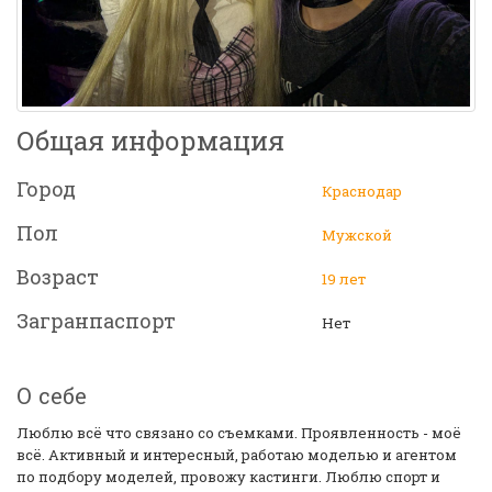
Общая информация
Город
Краснодар
Пол
Мужской
Возраст
19 лет
Загранпаспорт
Нет
О себе
Люблю всё что связано со съемками. Проявленность - моё
всё. Активный и интересный, работаю моделью и агентом
по подбору моделей, провожу кастинги. Люблю спорт и