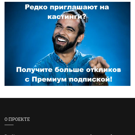
О ПРОЕКТЕ