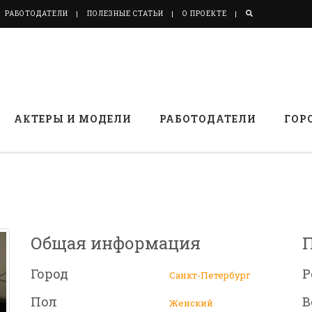
РАБОТОДАТЕЛИ
ПОЛЕЗНЫЕ СТАТЬИ
О ПРОЕКТЕ
АКТЕРЫ И МОДЕЛИ
РАБОТОДАТЕЛИ
ГОР
Общая информация
Город
Р
Санкт-Петербург
Пол
В
Женский