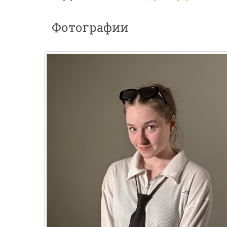
Фотографии