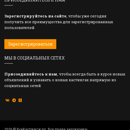
Зарегистрируйтесь на сайте
, чтобы уже сегодня
получить все преимущества для зарегистрированных
пользователей
Зарегистрироваться
МЫ В СОЦИАЛЬНЫХ СЕТЯХ
Присоединяйтесь к нам
, чтобы всегда быть в курсе новых
объявлений и узнавать о новых кастингах напрямую из
социальных сетей
2026 © ВсеКастинги.ру. Все права защищены