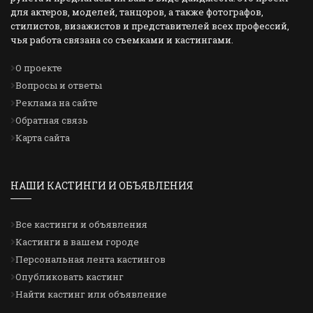
для актеров, моделей, танцоров, а также фотографов,
стилистов, визажистов и представителей всех профессий,
чья работа связана со съемками и кастингами.
О проекте
Вопросы и ответы
Реклама на сайте
Обратная связь
Карта сайта
НАШИ КАСТИНГИ И ОБЪЯВЛЕНИЯ
Все кастинги и объявления
Кастинги в вашем городе
Персональная лента кастингов
Опубликовать кастинг
Найти кастинг или объявление