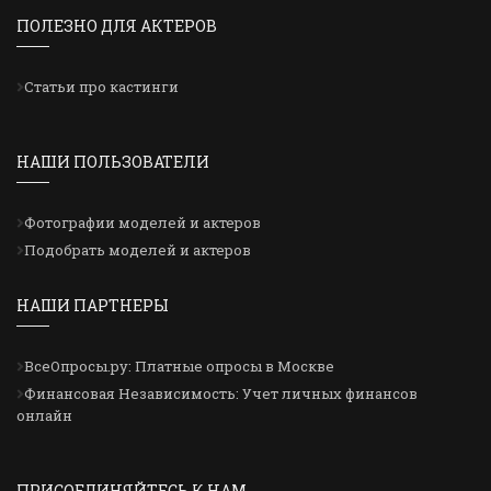
ПОЛЕЗНО ДЛЯ АКТЕРОВ
Статьи про кастинги
НАШИ ПОЛЬЗОВАТЕЛИ
Фотографии моделей и актеров
Подобрать моделей и актеров
НАШИ ПАРТНЕРЫ
ВсеОпросы.ру: Платные опросы в Москве
Финансовая Независимость: Учет личных финансов
онлайн
ПРИСОЕДИНЯЙТЕСЬ К НАМ