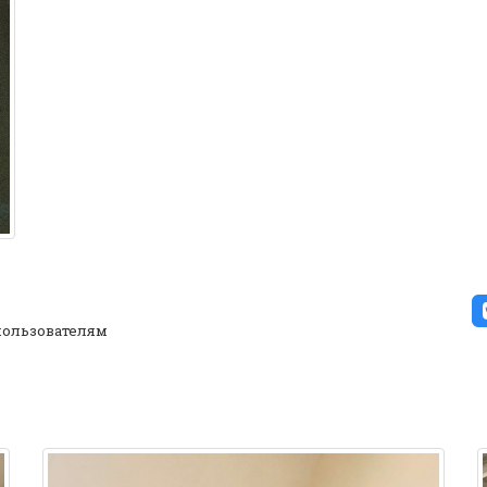
ользователям