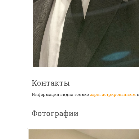
Контакты
Информация видна только
зарегистрированным
п
Фотографии