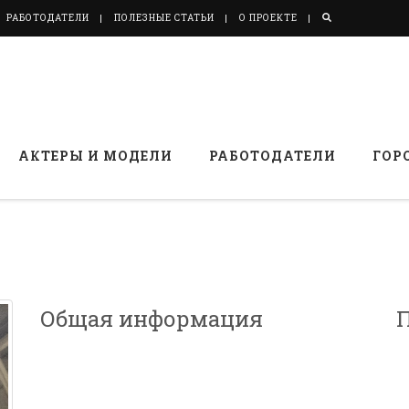
РАБОТОДАТЕЛИ
ПОЛЕЗНЫЕ СТАТЬИ
О ПРОЕКТЕ
АКТЕРЫ И МОДЕЛИ
РАБОТОДАТЕЛИ
ГОР
Общая информация