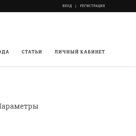
ВХОД
РЕГИСТРАЦИЯ
ОДА
СТАТЬИ
ЛИЧНЫЙ КАБИНЕТ
Параметры