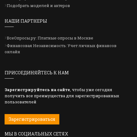
Подобрать моделей и актеров
НАШИ ПАРТНЕРЫ
ВсеОпросы.ру: Платные опросы в Москве
Финансовая Независимость: Учет личных финансов
онлайн
ПРИСОЕДИНЯЙТЕСЬ К НАМ
Зарегистрируйтесь на сайте
, чтобы уже сегодня
получить все преимущества для зарегистрированных
пользователей
Зарегистрироваться
МЫ В СОЦИАЛЬНЫХ СЕТЯХ