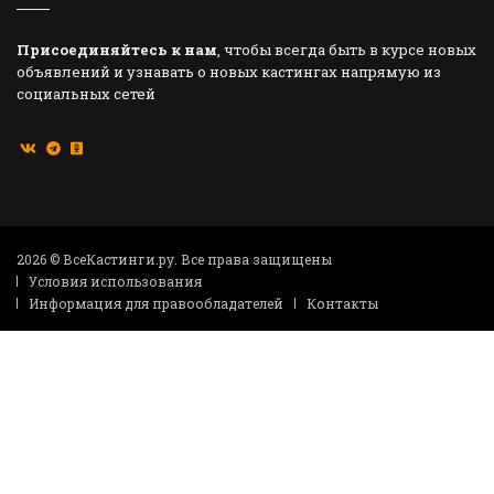
Присоединяйтесь к нам
, чтобы всегда быть в курсе новых
объявлений и узнавать о новых кастингах напрямую из
социальных сетей
2026 © ВсеКастинги.ру. Все права защищены
Условия использования
Информация для правообладателей
Контакты