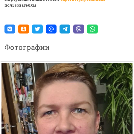
пользователям
Фотографии