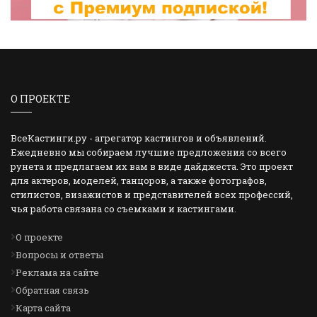
О ПРОЕКТЕ
ВсеКастинги.ру - агрегатор кастингов и объявлений.
Ежедневно мы собираем лучшие предложения со всего
рунета и предлагаем их вам в виде дайджеста. Это проект
для актеров, моделей, танцоров, а также фотографов,
стилистов, визажистов и представителей всех профессий,
чья работа связана со съемками и кастингами.
О проекте
Вопросы и ответы
Реклама на сайте
Обратная связь
Карта сайта