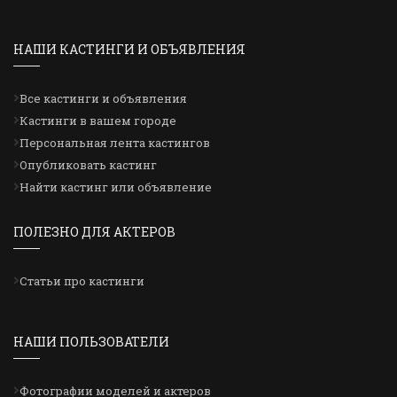
НАШИ КАСТИНГИ И ОБЪЯВЛЕНИЯ
Все кастинги и объявления
Кастинги в вашем городе
Персональная лента кастингов
Опубликовать кастинг
Найти кастинг или объявление
ПОЛЕЗНО ДЛЯ АКТЕРОВ
Статьи про кастинги
НАШИ ПОЛЬЗОВАТЕЛИ
Фотографии моделей и актеров