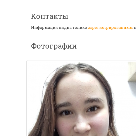
Контакты
Информация видна только
зарегистрированным
п
Фотографии