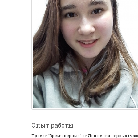
Опыт работы
Проект "Время первых" от Движения первых (мас