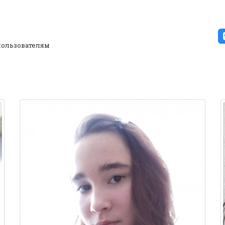
ользователям