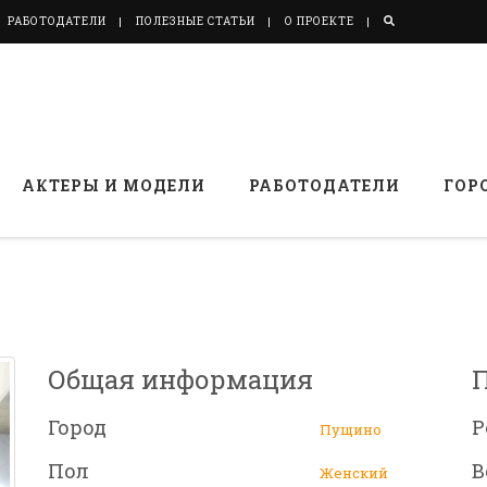
РАБОТОДАТЕЛИ
ПОЛЕЗНЫЕ СТАТЬИ
О ПРОЕКТЕ
АКТЕРЫ И МОДЕЛИ
РАБОТОДАТЕЛИ
ГОР
Общая информация
Город
Р
Пущино
Пол
В
Женский