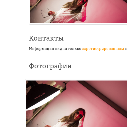
Контакты
Информация видна только
зарегистрированным
п
Фотографии