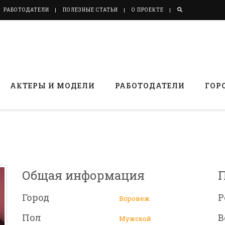
РАБОТОДАТЕЛИ
ПОЛЕЗНЫЕ СТАТЬИ
О ПРОЕКТЕ
АКТЕРЫ И МОДЕЛИ
РАБОТОДАТЕЛИ
ГОР
Общая информация
Город
Р
Воронеж
Пол
В
Мужской