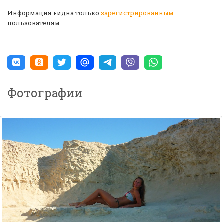
Информация видна только
зарегистрированным
пользователям
Фотографии