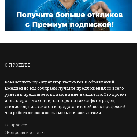
О ПРОЕКТЕ
ВсеКастинги.ру - агрегатор кастингов и объявлений.
Ежедневно мы собираем лучшие предложения со всего
рунета и предлагаем их вам в виде дайджеста. Это проект
для актеров, моделей, танцоров, а также фотографов,
стилистов, визажистов и представителей всех профессий,
чья работа связана со съемками и кастингами.
О проекте
Вопросы и ответы