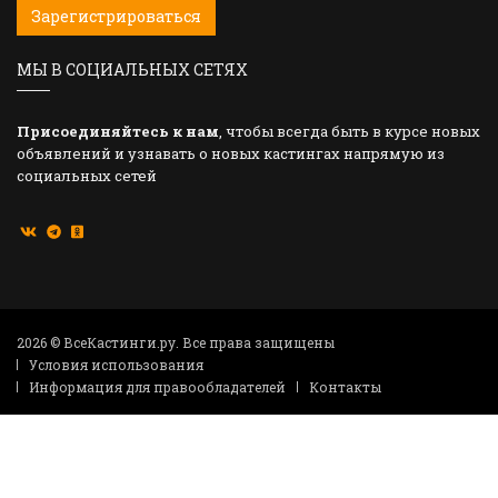
Зарегистрироваться
МЫ В СОЦИАЛЬНЫХ СЕТЯХ
Присоединяйтесь к нам
, чтобы всегда быть в курсе новых
объявлений и узнавать о новых кастингах напрямую из
социальных сетей
2026 © ВсеКастинги.ру. Все права защищены
Условия использования
Информация для правообладателей
Контакты