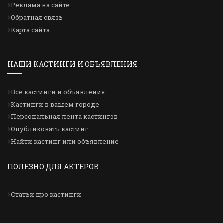
Реклама на сайте
Обратная связь
Карта сайта
НАШИ КАСТИНГИ И ОБЪЯВЛЕНИЯ
Все кастинги и объявления
Кастинги в вашем городе
Персональная лента кастингов
Опубликовать кастинг
Найти кастинг или объявление
ПОЛЕЗНО ДЛЯ АКТЕРОВ
Статьи про кастинги