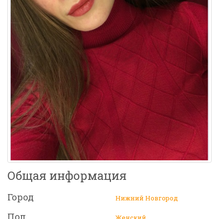
Общая информация
Город
Нижний Новгород
Пол
Женский