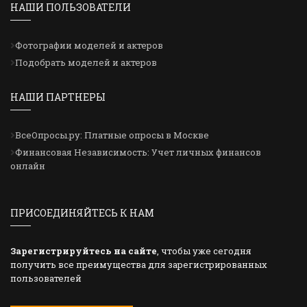
НАШИ ПОЛЬЗОВАТЕЛИ
Фотографии моделей и актеров
Подобрать моделей и актеров
НАШИ ПАРТНЕРЫ
ВсеОпросы.ру: Платные опросы в Москве
Финансовая Независимость: Учет личных финансов
онлайн
ПРИСОЕДИНЯЙТЕСЬ К НАМ
Зарегистрируйтесь на сайте
, чтобы уже сегодня
получить все преимущества для зарегистрированных
пользователей