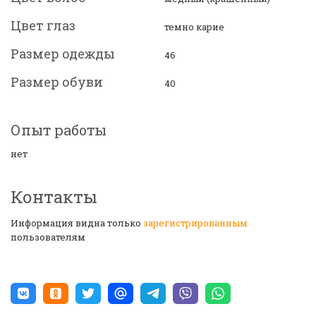
Цвет глаз
темно карие
Размер одежды
46
Размер обуви
40
Опыт работы
нет
Контакты
Информация видна только
зарегистрированным
пользователям