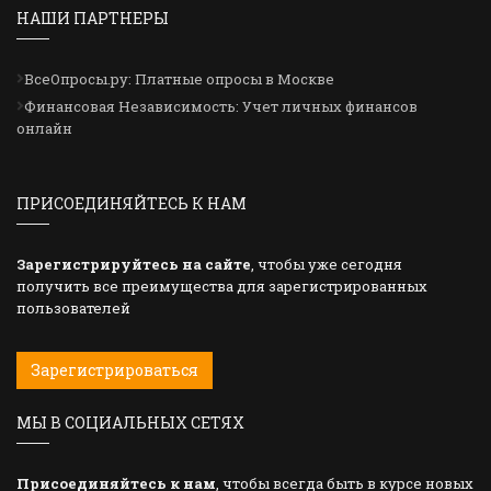
НАШИ ПАРТНЕРЫ
ВсеОпросы.ру: Платные опросы в Москве
Финансовая Независимость: Учет личных финансов
онлайн
ПРИСОЕДИНЯЙТЕСЬ К НАМ
Зарегистрируйтесь на сайте
, чтобы уже сегодня
получить все преимущества для зарегистрированных
пользователей
Зарегистрироваться
МЫ В СОЦИАЛЬНЫХ СЕТЯХ
Присоединяйтесь к нам
, чтобы всегда быть в курсе новых