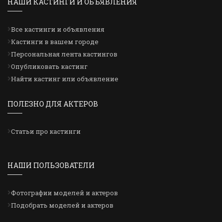
НАШИ КАСТИНГИ И ОБЪЯВЛЕНИЯ
Все кастинги и объявления
Кастинги в вашем городе
Персональная лента кастингов
Опубликовать кастинг
Найти кастинг или объявление
ПОЛЕЗНО ДЛЯ АКТЕРОВ
Статьи про кастинги
НАШИ ПОЛЬЗОВАТЕЛИ
Фотографии моделей и актеров
Подобрать моделей и актеров