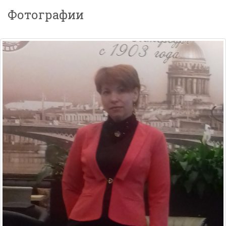
Фотографии