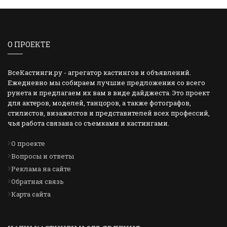
О ПРОЕКТЕ
ВсеКастинги.ру - агрегатор кастингов и объявлений.
Ежедневно мы собираем лучшие предложения со всего
рунета и предлагаем их вам в виде дайджеста. Это проект
для актеров, моделей, танцоров, а также фотографов,
стилистов, визажистов и представителей всех профессий,
чья работа связана со съемками и кастингами.
О проекте
Вопросы и ответы
Реклама на сайте
Обратная связь
Карта сайта